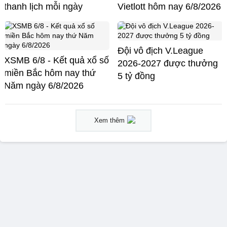
thanh lịch mỗi ngày
Vietlott hôm nay 6/8/2026
Đội vô địch V.League
XSMB 6/8 - Kết quả xổ số
2026-2027 được thưởng
miền Bắc hôm nay thứ
5 tỷ đồng
Năm ngày 6/8/2026
Xem thêm