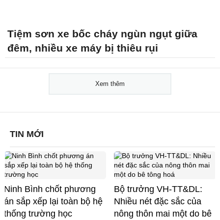
Tiệm sơn xe bốc cháy ngùn ngụt giữa
đêm, nhiều xe máy bị thiêu rụi
Xem thêm
TIN MỚI
Ninh Bình chốt phương
Bộ trưởng VH-TT&DL:
án sắp xếp lại toàn bộ hệ
Nhiều nét đặc sắc của
thống trường học
nông thôn mai một do bê