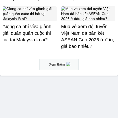
Giọng ca nhí vừa giành
Mua vé xem đội tuyển
giải quán quân cuộc thi
Việt Nam đá bán kết
hát tại Malaysia là ai?
ASEAN Cup 2026 ở đâu,
giá bao nhiêu?
Xem thêm