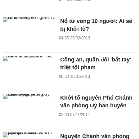
Nổ tử vong 10 người: Ai sẽ
bị khởi tố?
04:55 25/02/2013
Công an, quân đội 'bắt tay'
triệt tội phạm
06:30 16/01/2013
Khởi tố nguyên Phó Chánh
văn phòng Uỷ ban huyện
02:00 07/11/2012
Nguyên Chánh văn phòng