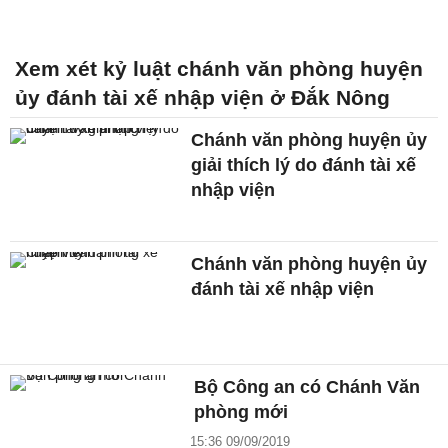
Xem xét kỷ luật chánh văn phòng huyện
ủy đánh tài xế nhập viện ở Đắk Nông
Chánh văn phòng huyện ủy
giải thích lý do đánh tài xế
nhập viện
Chánh văn phòng huyện ủy
đánh tài xế nhập viện
Bộ Công an có Chánh Văn
phòng mới
15:36 09/09/2019