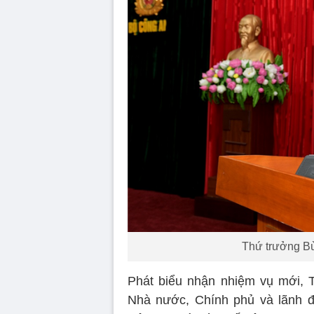
Thứ trưởng Bù
Phát biểu nhận nhiệm vụ mới, 
Nhà nước, Chính phủ và lãnh 