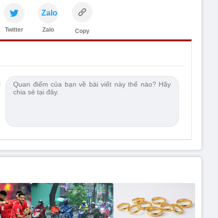
Zalo
Twitter
Zalo
Copy