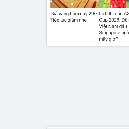
Giá vàng hôm nay 29/7:
Lịch thi đấu 
Tiếp tục giảm nhẹ
Cup 2026: Đội
Việt Nam đấu
Singapore ngà
mấy giờ?