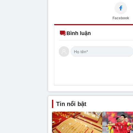
Facebook
Bình luận
Tin nổi bật