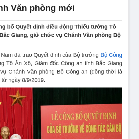
nh Văn phòng mới
ng bố Quyết định điều động Thiếu tướng Tô
 Bắc Giang, giữ chức vụ Chánh Văn phòng Bộ
n Nam đã trao Quyết định của Bộ trưởng
Bộ Công
ng Tô Ân Xô, Giám đốc Công an tỉnh Bắc Giang
 vụ Chánh Văn phòng Bộ Công an (đồng thời là
 từ ngày 8/9/2019.