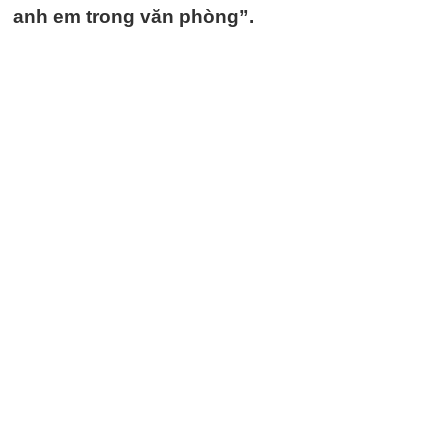
anh em trong văn phòng”.