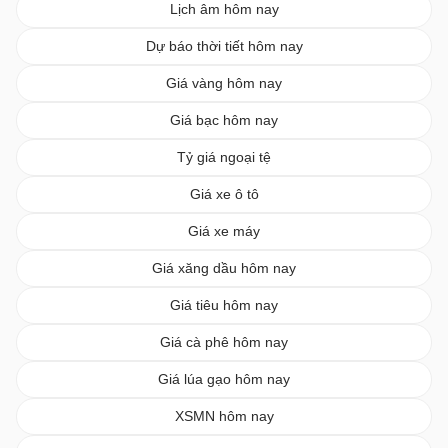
Lịch âm hôm nay
Dự báo thời tiết hôm nay
Giá vàng hôm nay
Giá bạc hôm nay
Tỷ giá ngoại tệ
Giá xe ô tô
Giá xe máy
Giá xăng dầu hôm nay
Giá tiêu hôm nay
Giá cà phê hôm nay
Giá lúa gạo hôm nay
XSMN hôm nay