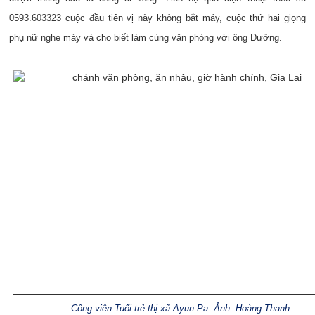
0593.603323 cuộc đầu tiên vị này không bắt máy, cuộc thứ hai giọng
phụ nữ nghe máy và cho biết làm cùng văn phòng với ông Dưỡng.
Công viên Tuổi trẻ thị xã Ayun Pa. Ảnh: Hoàng Thanh