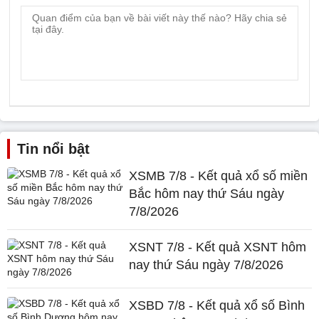
Tin nổi bật
XSMB 7/8 - Kết quả xổ số miền
Bắc hôm nay thứ Sáu ngày
7/8/2026
XSNT 7/8 - Kết quả XSNT hôm
nay thứ Sáu ngày 7/8/2026
XSBD 7/8 - Kết quả xổ số Bình