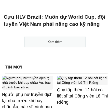
Cựu HLV Brazil: Muốn dự World Cup, đội
tuyển Việt Nam phải nâng cao kỹ năng
Xem thêm
TIN MỚI
Quy tập thêm 12 hài cốt
Người phụ nữ truyền dịch
liệt sĩ tại Công viên Lê Thị
tại nhà trước khi bay
Riêng
châu Âu, bác sĩ cảnh báo