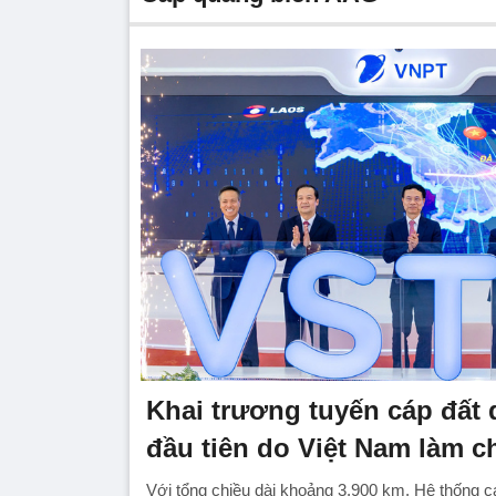
Khai trương tuyến cáp đất
đầu tiên do Việt Nam làm c
Với tổng chiều dài khoảng 3.900 km, Hệ thống c