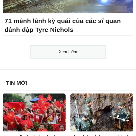
71 mệnh lệnh kỳ quái của các sĩ quan
đánh đập Tyre Nichols
Xem thêm
TIN MỚI