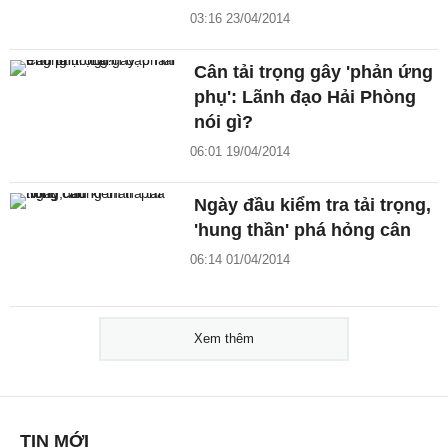
03:16 23/04/2014
Cân tải trọng gây 'phản ứng
phụ': Lãnh đạo Hải Phòng
nói gì?
06:01 19/04/2014
Ngày đầu kiểm tra tải trọng,
'hung thần' phá hỏng cân
06:14 01/04/2014
Xem thêm
TIN MỚI