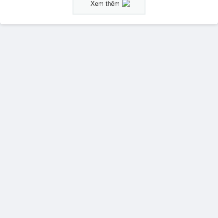
Xem thêm