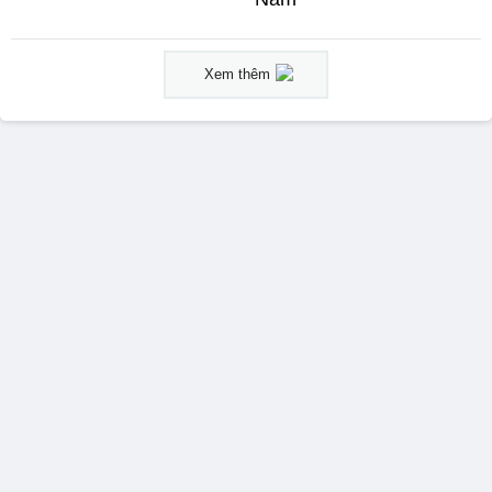
Xem thêm