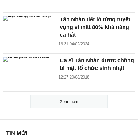
Tân Nhàn tiết lộ từng tuyệt
vọng vì mất 80% khả năng
ca hát
16:31 04/02/2024
Ca sĩ Tân Nhàn được chồng
bí mật tổ chức sinh nhật
12:27 20/08/2018
Xem thêm
TIN MỚI