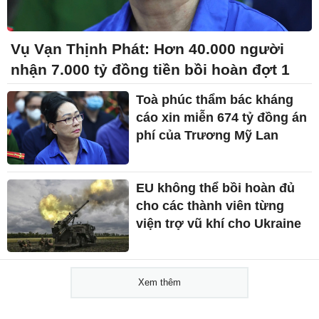
Vụ Vạn Thịnh Phát: Hơn 40.000 người
nhận 7.000 tỷ đồng tiền bồi hoàn đợt 1
Toà phúc thẩm bác kháng
cáo xin miễn 674 tỷ đồng án
phí của Trương Mỹ Lan
EU không thể bồi hoàn đủ
cho các thành viên từng
viện trợ vũ khí cho Ukraine
Xem thêm