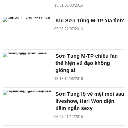
15:31 05/08/2016
Khi Sơn Tùng M-TP 'đa tình'
05:56 22/07/2016
Sơn Tùng M-TP chiều fan
thể hiện vũ đạo không
giống ai
13:16 12/06/2016
Sơn Tùng lộ vẻ mệt mỏi sau
liveshow, Hari Won diện
đầm ngắn sexy
06:47 21/12/2015