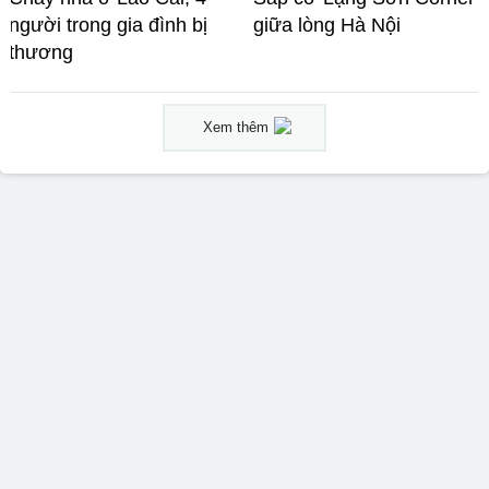
người trong gia đình bị
giữa lòng Hà Nội
thương
Xem thêm