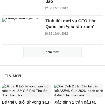
đảo
12:30 24/10/2012
Tình tiết mới vụ CEO Hàn
Quốc làm ‘yêu râu xanh'
10:55 12/04/2012
Xem thêm
TIN MỚI
Bé trai 8 tuổi tử vong sau
Xác định 2 trận đấu tại