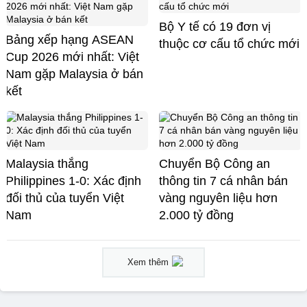
Bộ Y tế có 19 đơn vị
Bảng xếp hạng ASEAN
thuộc cơ cấu tổ chức mới
Cup 2026 mới nhất: Việt
Nam gặp Malaysia ở bán
kết
Malaysia thắng
Chuyển Bộ Công an
Philippines 1-0: Xác định
thông tin 7 cá nhân bán
đối thủ của tuyển Việt
vàng nguyên liệu hơn
Nam
2.000 tỷ đồng
Xem thêm