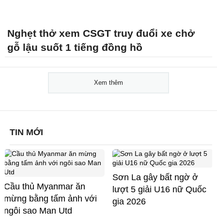
Nghẹt thở xem CSGT truy đuổi xe chở
gỗ lậu suốt 1 tiếng đồng hồ
Xem thêm
TIN MỚI
Sơn La gây bất ngờ ở
Cầu thủ Myanmar ăn
lượt 5 giải U16 nữ Quốc
mừng bằng tấm ảnh với
gia 2026
ngôi sao Man Utd