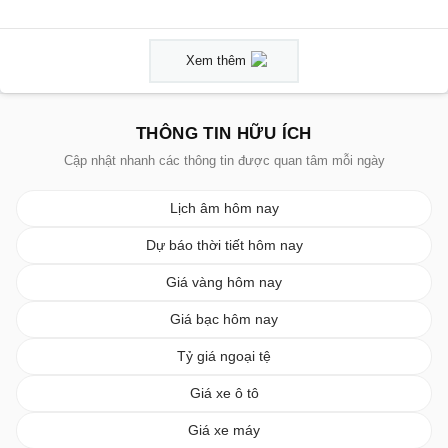
Xem thêm
THÔNG TIN HỮU ÍCH
Cập nhật nhanh các thông tin được quan tâm mỗi ngày
Lịch âm hôm nay
Dự báo thời tiết hôm nay
Giá vàng hôm nay
Giá bạc hôm nay
Tỷ giá ngoại tệ
Giá xe ô tô
Giá xe máy