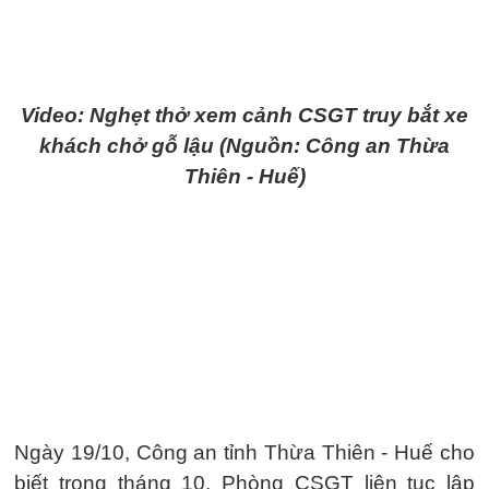
Video: Nghẹt thở xem cảnh CSGT truy bắt xe
khách chở gỗ lậu (Nguồn: Công an Thừa
Thiên - Huế)
Ngày 19/10, Công an tỉnh Thừa Thiên - Huế cho
biết trong tháng 10, Phòng CSGT liên tục lập