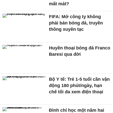
mất mát?
FIFA: Mở công ty không
phải bán bóng đá, truyền
thông xuyên tạc
Huyền thoại bóng đá Franco
Baresi qua đời
Bộ Y tế: Trẻ 1-5 tuổi cần vận
động 180 phút/ngày, hạn
chế tối đa xem điện thoại
Đình chỉ học một năm hai