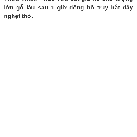
lớn gỗ lậu sau 1 giờ đồng hồ truy bắt đầy
nghẹt thở.