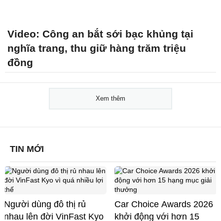
Video: Công an bắt sới bạc khủng tại
nghĩa trang, thu giữ hàng trăm triệu
đồng
Xem thêm
TIN MỚI
Người dùng đô thị rủ
Car Choice Awards 2026
nhau lên đời VinFast Kyo
khởi động với hơn 15