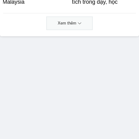
Malaysia
tích trong dạy, học
Xem thêm