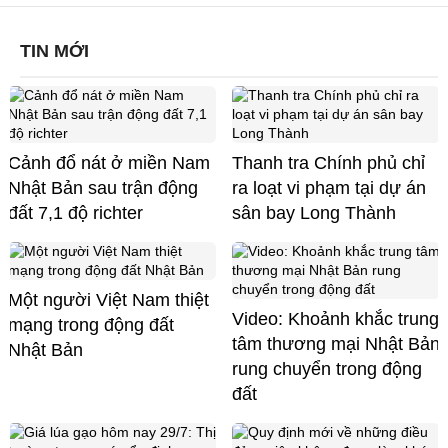
TIN MỚI
Cảnh đổ nát ở miền Nam
Thanh tra Chính phủ chỉ
Nhật Bản sau trận động
ra loạt vi phạm tại dự án
đất 7,1 độ richter
sân bay Long Thành
Một người Việt Nam thiệt
Video: Khoảnh khắc trung
mạng trong động đất
tâm thương mại Nhật Bản
Nhật Bản
rung chuyển trong động
đất