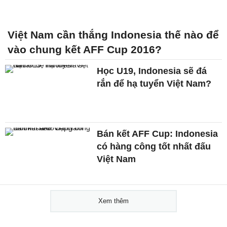
Việt Nam cần thắng Indonesia thế nào để
vào chung kết AFF Cup 2016?
Học U19, Indonesia sẽ đá
rắn để hạ tuyển Việt Nam?
Bán kết AFF Cup: Indonesia
có hàng công tốt nhất đấu
Việt Nam
Xem thêm