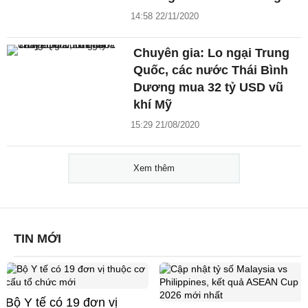
14:58 22/11/2020
Chuyên gia: Lo ngại Trung
Quốc, các nước Thái Bình
Dương mua 32 tỷ USD vũ
khí Mỹ
15:29 21/08/2020
Xem thêm
TIN MỚI
Bộ Y tế có 19 đơn vị