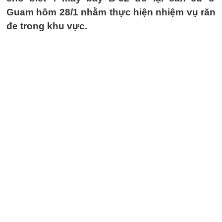
Guam hôm 28/1 nhằm thực hiện nhiệm vụ răn
đe trong khu vực.