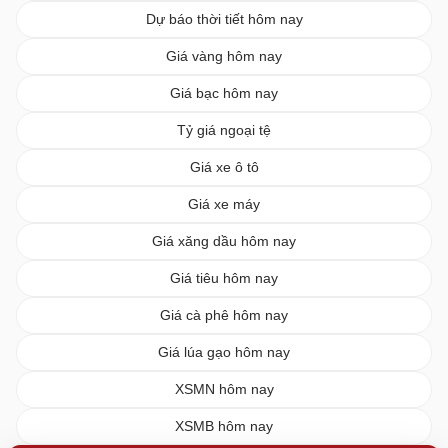
Dự báo thời tiết hôm nay
Giá vàng hôm nay
Giá bạc hôm nay
Tỷ giá ngoại tệ
Giá xe ô tô
Giá xe máy
Giá xăng dầu hôm nay
Giá tiêu hôm nay
Giá cà phê hôm nay
Giá lúa gạo hôm nay
XSMN hôm nay
XSMB hôm nay