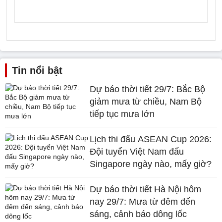
Tin nổi bật
Dự báo thời tiết 29/7: Bắc Bộ
giảm mưa từ chiều, Nam Bộ
tiếp tục mưa lớn
Lịch thi đấu ASEAN Cup 2026:
Đội tuyển Việt Nam đấu
Singapore ngày nào, mấy giờ?
Dự báo thời tiết Hà Nội hôm
nay 29/7: Mưa từ đêm đến
sáng, cảnh báo dông lốc