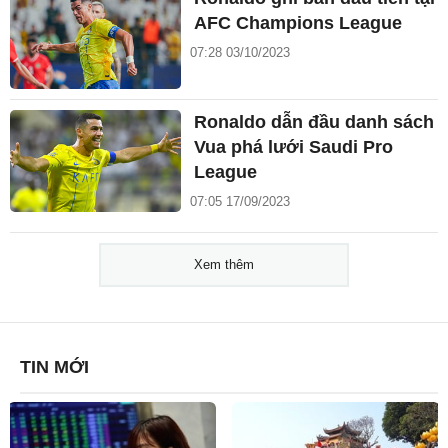
AFC Champions League
07:28 03/10/2023
Ronaldo dẫn đầu danh sách
Vua phá lưới Saudi Pro
League
07:05 17/09/2023
Xem thêm
TIN MỚI