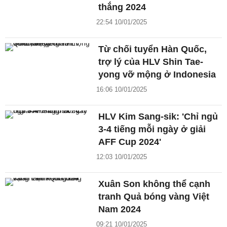
thắng 2024
22:54 10/01/2025
Từ chối tuyển Hàn Quốc,
trợ lý của HLV Shin Tae-
yong vỡ mộng ở Indonesia
16:06 10/01/2025
HLV Kim Sang-sik: 'Chỉ ngủ
3-4 tiếng mỗi ngày ở giải
AFF Cup 2024'
12:03 10/01/2025
Xuân Son không thể cạnh
tranh Quả bóng vàng Việt
Nam 2024
09:21 10/01/2025