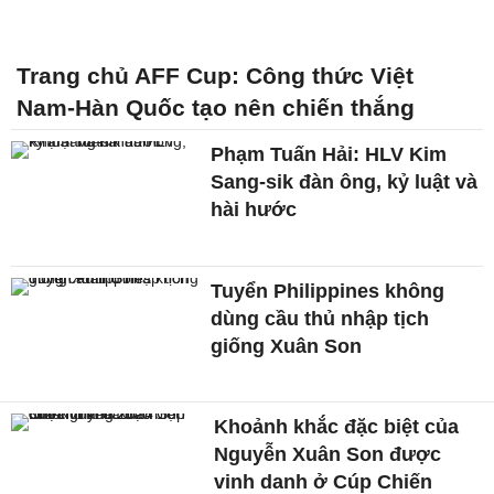
Trang chủ AFF Cup: Công thức Việt
Nam-Hàn Quốc tạo nên chiến thắng
Phạm Tuấn Hải: HLV Kim
Sang-sik đàn ông, kỷ luật và
hài hước
Tuyển Philippines không
dùng cầu thủ nhập tịch
giống Xuân Son
Khoảnh khắc đặc biệt của
Nguyễn Xuân Son được
vinh danh ở Cúp Chiến