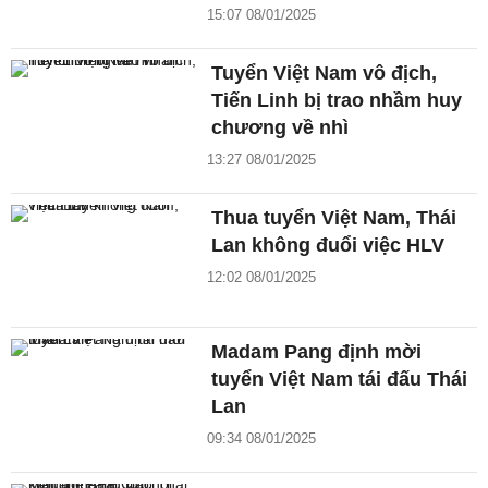
15:07 08/01/2025
Tuyển Việt Nam vô địch,
Tiến Linh bị trao nhầm huy
chương về nhì
13:27 08/01/2025
Thua tuyển Việt Nam, Thái
Lan không đuổi việc HLV
12:02 08/01/2025
Madam Pang định mời
tuyển Việt Nam tái đấu Thái
Lan
09:34 08/01/2025