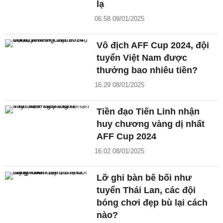
lạ
06:58 09/01/2025
Vô địch AFF Cup 2024, đội
tuyển Việt Nam được
thưởng bao nhiêu tiền?
16:29 08/01/2025
Tiền đạo Tiến Linh nhận
huy chương vàng dị nhất
AFF Cup 2024
16:02 08/01/2025
Lỡ ghi bàn bê bối như
tuyển Thái Lan, các đội
bóng chơi đẹp bù lại cách
nào?