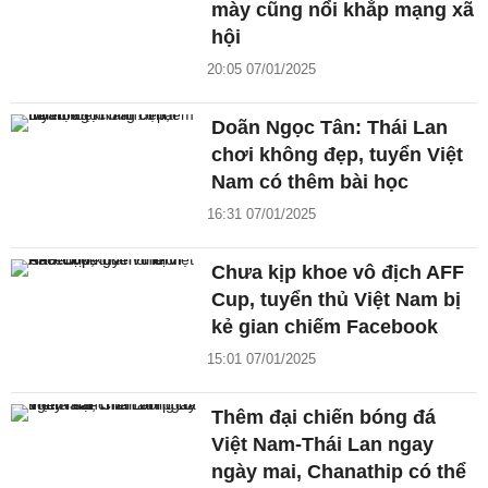
mày cũng nổi khắp mạng xã
hội
20:05 07/01/2025
Doãn Ngọc Tân: Thái Lan
chơi không đẹp, tuyển Việt
Nam có thêm bài học
16:31 07/01/2025
Chưa kịp khoe vô địch AFF
Cup, tuyển thủ Việt Nam bị
kẻ gian chiếm Facebook
15:01 07/01/2025
Thêm đại chiến bóng đá
Việt Nam-Thái Lan ngay
ngày mai, Chanathip có thể