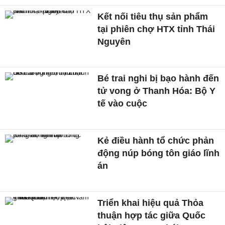
Kết nối tiêu thụ sản phẩm
tại phiên chợ HTX tỉnh Thái
Nguyên
Bé trai nghi bị bạo hành đến
tử vong ở Thanh Hóa: Bộ Y
tế vào cuộc
Kẻ điều hành tổ chức phản
động núp bóng tôn giáo lĩnh
án
Triển khai hiệu quả Thỏa
thuận hợp tác giữa Quốc