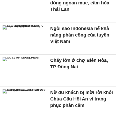
dòng ngoạn mục, cầm hòa
Thái Lan
Ngôi sao Indonesia nể khả
năng phản công của tuyển
Việt Nam
Cháy lớn ở chợ Biên Hòa,
TP Đồng Nai
Nữ du khách bị mời rời khỏi
Chùa Cầu Hội An vì trang
phục phản cảm