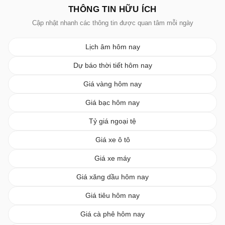
THÔNG TIN HỮU ÍCH
Cập nhật nhanh các thông tin được quan tâm mỗi ngày
Lịch âm hôm nay
Dự báo thời tiết hôm nay
Giá vàng hôm nay
Giá bạc hôm nay
Tỷ giá ngoại tệ
Giá xe ô tô
Giá xe máy
Giá xăng dầu hôm nay
Giá tiêu hôm nay
Giá cà phê hôm nay