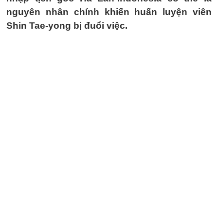
nguyên nhân chính khiến huấn luyện viên
Shin Tae-yong bị đuổi việc.