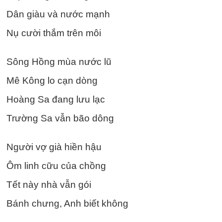
Dân giàu và nước mạnh
Nụ cười thắm trên môi
Sông Hồng mùa nước lũ
Mê Kông lo cạn dòng
Hoàng Sa đang lưu lạc
Trường Sa vẫn bão dông
Người vợ già hiền hậu
Ôm linh cữu của chồng
Tết này nhà vẫn gói
Bánh chưng, Anh biết không