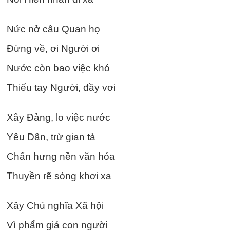
Nức nở câu Quan họ
Đừng về, ơi Người ơi
Nước còn bao việc khó
Thiếu tay Người, đầy vơi
Xây Đảng, lo việc nước
Yêu Dân, trừ gian tà
Chấn hưng nền văn hóa
Thuyền rẽ sóng khơi xa
Xây Chủ nghĩa Xã hội
Vì phẩm giá con người