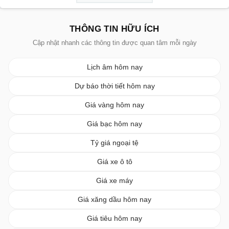
THÔNG TIN HỮU ÍCH
Cập nhật nhanh các thông tin được quan tâm mỗi ngày
Lịch âm hôm nay
Dự báo thời tiết hôm nay
Giá vàng hôm nay
Giá bạc hôm nay
Tỷ giá ngoại tệ
Giá xe ô tô
Giá xe máy
Giá xăng dầu hôm nay
Giá tiêu hôm nay