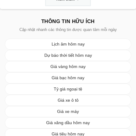
THÔNG TIN HỮU ÍCH
Cập nhật nhanh các thông tin được quan tâm mỗi ngày
Lịch âm hôm nay
Dự báo thời tiết hôm nay
Giá vàng hôm nay
Giá bạc hôm nay
Tỷ giá ngoại tệ
Giá xe ô tô
Giá xe máy
Giá xăng dầu hôm nay
Giá tiêu hôm nay