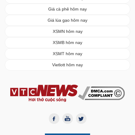
Giá cà phê hôm nay
Giá lúa gạo hôm nay
XSMN hôm nay
XSMB hôm nay
XSMT hôm nay
Vietlott hôm nay