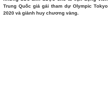
Trung Quốc giả gái tham dự Olympic Tokyo
2020 và giành huy chương vàng.