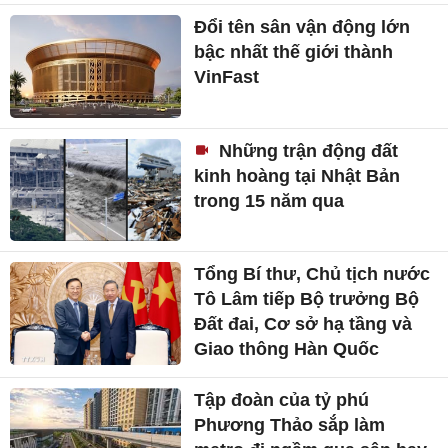
Đổi tên sân vận động lớn
bậc nhất thế giới thành
VinFast
Những trận động đất
kinh hoàng tại Nhật Bản
trong 15 năm qua
Tổng Bí thư, Chủ tịch nước
Tô Lâm tiếp Bộ trưởng Bộ
Đất đai, Cơ sở hạ tầng và
Giao thông Hàn Quốc
Tập đoàn của tỷ phú
Phương Thảo sắp làm