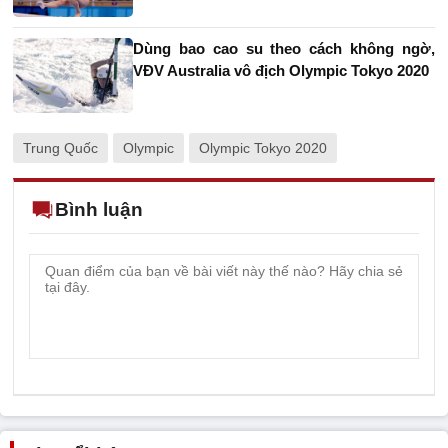
Dùng bao cao su theo cách không ngờ,
VĐV Australia vô địch Olympic Tokyo 2020
Trung Quốc
Olympic
Olympic Tokyo 2020
Bình luận