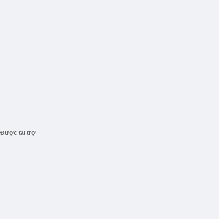
Được tài trợ