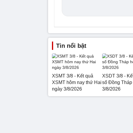
Tin nổi bật
XSMT 3/8 - Kết quả
XSDT 3/8 - Kế
XSMT hôm nay thứ Hai
số Đồng Tháp
ngày 3/8/2026
3/8/2026