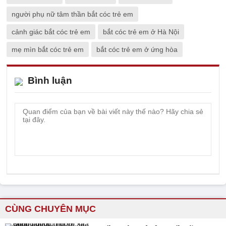
người phụ nữ tâm thần bắt cóc trẻ em
cảnh giác bắt cóc trẻ em
bắt cóc trẻ em ở Hà Nội
mẹ mìn bắt cóc trẻ em
bắt cóc trẻ em ở ứng hòa
Bình luận
CÙNG CHUYÊN MỤC