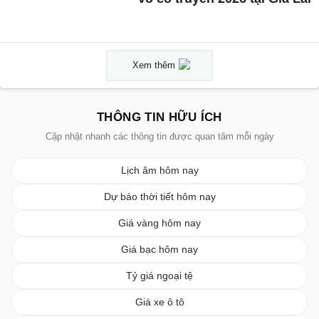
Xem thêm
THÔNG TIN HỮU ÍCH
Cập nhật nhanh các thông tin được quan tâm mỗi ngày
Lịch âm hôm nay
Dự báo thời tiết hôm nay
Giá vàng hôm nay
Giá bạc hôm nay
Tỷ giá ngoại tệ
Giá xe ô tô