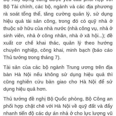
Bộ Tài chính, các bộ, ngành và các địa phương
rà soát tổng thể, tăng cường quản lý, sử dụng
hiệu quả tài sản công, trong đó có quỹ nhà ở
thuộc sở hữu của nhà nước (nhà công vụ, nhà ở
sinh viên, nhà ở công nhân, nhà ở xã hội...); đề
xuất cơ chế khai thác, quản lý theo hướng
chuyên nghiệp, công khai, minh bạch (báo cáo
Thủ tướng trong tháng 7).
Tài sản của các bộ ngành Trung ương trên địa
bàn Hà Nội nếu không sử dụng hiệu quả thì
cũng nghiên cứu bàn giao cho Hà Nội để sử
dụng hiệu quả hơn.
Thủ tướng đề nghị Bộ Quốc phòng, Bộ Công an
phối hợp chặt chẽ với Hà Nội về quỹ đất và đẩy
nhanh tiến độ các dự án nhà ở cho lực lượng vũ