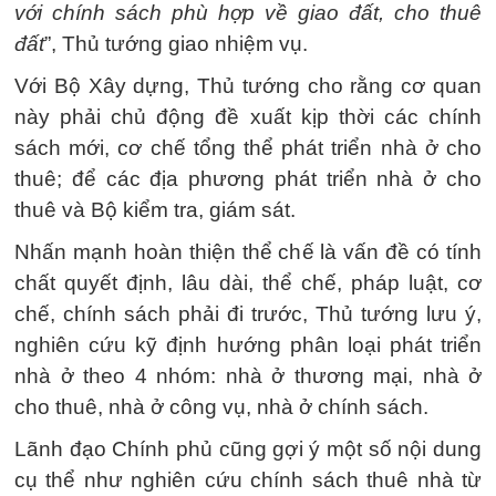
với chính sách phù hợp về giao đất, cho thuê
đất
”, Thủ tướng giao nhiệm vụ.
Với Bộ Xây dựng, Thủ tướng cho rằng cơ quan
này phải chủ động đề xuất kịp thời các chính
sách mới, cơ chế tổng thể phát triển nhà ở cho
thuê; để các địa phương phát triển nhà ở cho
thuê và Bộ kiểm tra, giám sát.
Nhấn mạnh hoàn thiện thể chế là vấn đề có tính
chất quyết định, lâu dài, thể chế, pháp luật, cơ
chế, chính sách phải đi trước, Thủ tướng lưu ý,
nghiên cứu kỹ định hướng phân loại phát triển
nhà ở theo 4 nhóm: nhà ở thương mại, nhà ở
cho thuê, nhà ở công vụ, nhà ở chính sách.
Lãnh đạo Chính phủ cũng gợi ý một số nội dung
cụ thể như nghiên cứu chính sách thuê nhà từ