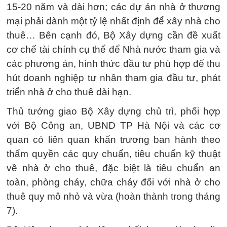
15-20 năm và dài hơn; các dự án nhà ở thương
mại phải dành một tỷ lệ nhất định để xây nhà cho
thuê… Bên cạnh đó, Bộ Xây dựng cần đề xuất
cơ chế tài chính cụ thể để Nhà nước tham gia và
các phương án, hình thức đầu tư phù hợp để thu
hút doanh nghiệp tư nhân tham gia đầu tư, phát
triển nhà ở cho thuê dài hạn.
Thủ tướng giao Bộ Xây dựng chủ trì, phối hợp
với Bộ Công an, UBND TP Hà Nội và các cơ
quan có liên quan khẩn trương ban hành theo
thẩm quyền các quy chuẩn, tiêu chuẩn kỹ thuật
về nhà ở cho thuê, đặc biệt là tiêu chuẩn an
toàn, phòng cháy, chữa cháy đối với nhà ở cho
thuê quy mô nhỏ và vừa (hoàn thành trong tháng
7).