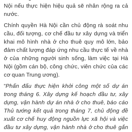
Nội nếu thực hiện hiệu quả sẽ nhân rộng ra cả
nước.
Chính quyền Hà Nội cần chủ động rà soát nhu
cầu, đối tượng, cơ chế đầu tư xây dựng và triển
khai mô hình nhà ở cho thuê quy mô lớn, bảo
đảm chất lượng đáp ứng nhu cầu thực tế về nhà
ở của những người sinh sống, làm việc tại Hà
Nội (gồm cán bộ, công chức, viên chức của các
cơ quan Trung ương).
“
Phấn đấu thực hiện khởi công một số dự án
trong tháng 6. Xây dựng kế hoạch đầu tư, xây
dựng, vận hành dự án nhà ở cho thuê, báo cáo
Thủ tướng kết quả trong tháng 7, chủ động đề
xuất cơ chế huy động nguồn lực xã hội và việc
đầu tư xây dựng, vận hành nhà ở cho thuê gắn