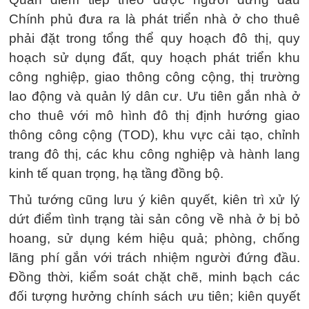
Chính phủ đưa ra là phát triển nhà ở cho thuê
phải đặt trong tổng thể quy hoạch đô thị, quy
hoạch sử dụng đất, quy hoạch phát triển khu
công nghiệp, giao thông công cộng, thị trường
lao động và quản lý dân cư. Ưu tiên gắn nhà ở
cho thuê với mô hình đô thị định hướng giao
thông công cộng (TOD), khu vực cải tạo, chỉnh
trang đô thị, các khu công nghiệp và hành lang
kinh tế quan trọng, hạ tầng đồng bộ.
Thủ tướng cũng lưu ý kiên quyết, kiên trì xử lý
dứt điểm tình trạng tài sản công về nhà ở bị bỏ
hoang, sử dụng kém hiệu quả; phòng, chống
lãng phí gắn với trách nhiệm người đứng đầu.
Đồng thời, kiểm soát chặt chẽ, minh bạch các
đối tượng hưởng chính sách ưu tiên; kiên quyết