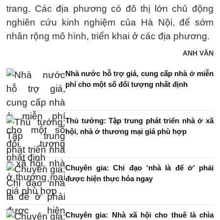
trang. Các địa phương có đô thị lớn chủ động
nghiên cứu kinh nghiệm của Hà Nội, để sớm
nhân rộng mô hình, triển khai ở các địa phương.
ANH VĂN
Nhà nước hỗ trợ giá, cung cấp nhà ở miễn
phí cho một số đối tượng nhất định
Thủ tướng: Tập trung phát triển nhà ở xã
hội, nhà ở thương mại giá phù hợp
Chuyên gia: Chỉ đạo ‘nhà là để ở’ phải
được hiện thực hóa ngay
Chuyên gia: Nhà xã hội cho thuê là chìa