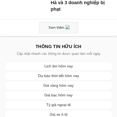
Hà và 3 doanh nghiệp bị
phạt
Xem thêm
THÔNG TIN HỮU ÍCH
Cập nhật nhanh các thông tin được quan tâm mỗi ngày
Lịch âm hôm nay
Dự báo thời tiết hôm nay
Giá vàng hôm nay
Giá bạc hôm nay
Tỷ giá ngoại tệ
Giá xe ô tô