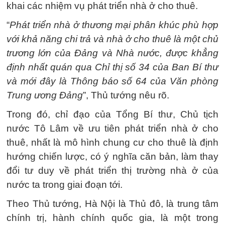
khai các nhiệm vụ phát triển nhà ở cho thuê.
“
Phát triển nhà ở thương mại phân khúc phù hợp
với khả năng chi trả và nhà ở cho thuê là một chủ
trương lớn của Đảng và Nhà nước, được khẳng
định nhất quán qua Chỉ thị số 34 của Ban Bí thư
và mới đây là Thông báo số 64 của Văn phòng
Trung ương Đảng
”, Thủ tướng nêu rõ.
Trong đó, chỉ đạo của Tổng Bí thư, Chủ tịch
nước Tô Lâm về ưu tiên phát triển nhà ở cho
thuê, nhất là mô hình chung cư cho thuê là định
hướng chiến lược, có ý nghĩa căn bản, làm thay
đổi tư duy về phát triển thị trường nhà ở của
nước ta trong giai đoạn tới.
Theo Thủ tướng, Hà Nội là Thủ đô, là trung tâm
chính trị, hành chính quốc gia, là một trong