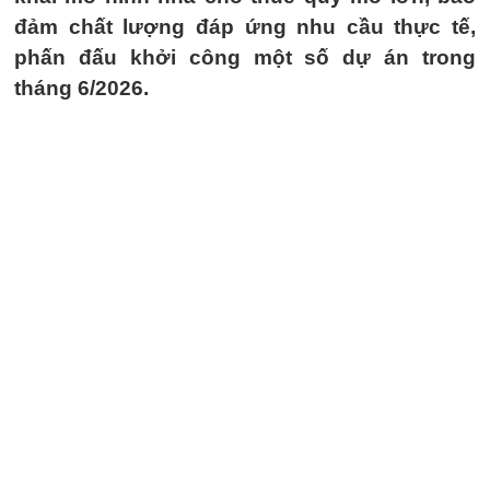
đảm chất lượng đáp ứng nhu cầu thực tế,
phấn đấu khởi công một số dự án trong
tháng 6/2026.