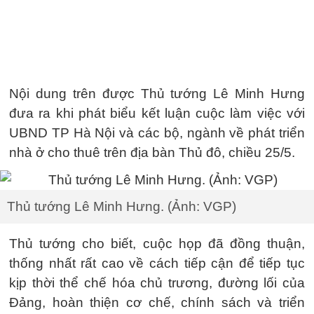
Nội dung trên được Thủ tướng Lê Minh Hưng
đưa ra khi phát biểu kết luận cuộc làm việc với
UBND TP Hà Nội và các bộ, ngành về phát triển
nhà ở cho thuê trên địa bàn Thủ đô, chiều 25/5.
Thủ tướng Lê Minh Hưng. (Ảnh: VGP)
Thủ tướng cho biết, cuộc họp đã đồng thuận,
thống nhất rất cao về cách tiếp cận để tiếp tục
kịp thời thể chế hóa chủ trương, đường lối của
Đảng, hoàn thiện cơ chế, chính sách và triển