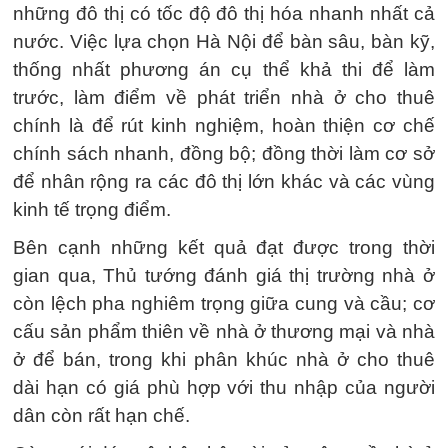
những đô thị có tốc độ đô thị hóa nhanh nhất cả
nước. Việc lựa chọn Hà Nội để bàn sâu, bàn kỹ,
thống nhất phương án cụ thể khả thi để làm
trước, làm điểm về phát triển nhà ở cho thuê
chính là để rút kinh nghiệm, hoàn thiện cơ chế
chính sách nhanh, đồng bộ; đồng thời làm cơ sở
để nhân rộng ra các đô thị lớn khác và các vùng
kinh tế trọng điểm.
Bên cạnh những kết quả đạt được trong thời
gian qua, Thủ tướng đánh giá thị trường nhà ở
còn lệch pha nghiêm trọng giữa cung và cầu; cơ
cấu sản phẩm thiên về nhà ở thương mại và nhà
ở để bán, trong khi phân khúc nhà ở cho thuê
dài hạn có giá phù hợp với thu nhập của người
dân còn rất hạn chế.