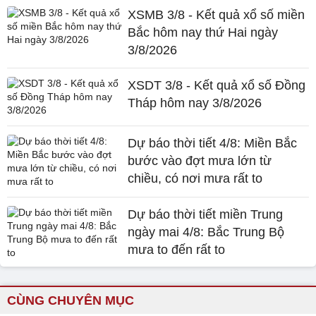
XSMB 3/8 - Kết quả xổ số miền
Bắc hôm nay thứ Hai ngày
3/8/2026
XSDT 3/8 - Kết quả xổ số Đồng
Tháp hôm nay 3/8/2026
Dự báo thời tiết 4/8: Miền Bắc
bước vào đợt mưa lớn từ
chiều, có nơi mưa rất to
Dự báo thời tiết miền Trung
ngày mai 4/8: Bắc Trung Bộ
mưa to đến rất to
CÙNG CHUYÊN MỤC