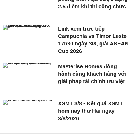
2,5 điểm khi thi công chức
Link xem trực tiếp
Campuchia vs Timor Leste
17h30 ngày 3/8, giải ASEAN
Cup 2026
Masterise Homes đồng
hành cùng khách hàng với
giải pháp tài chính ưu việt
XSMT 3/8 - Kết quả XSMT
hôm nay thứ Hai ngày
3/8/2026