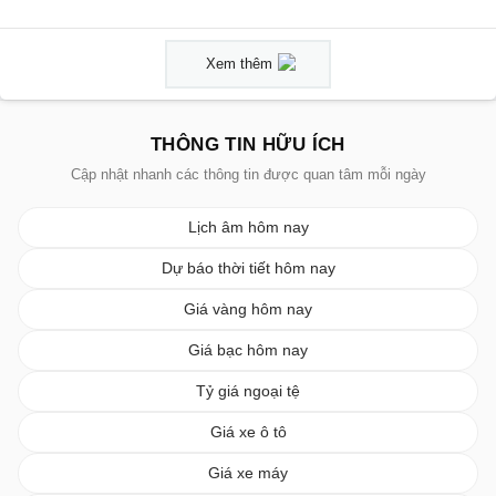
Xem thêm
THÔNG TIN HỮU ÍCH
Cập nhật nhanh các thông tin được quan tâm mỗi ngày
Lịch âm hôm nay
Dự báo thời tiết hôm nay
Giá vàng hôm nay
Giá bạc hôm nay
Tỷ giá ngoại tệ
Giá xe ô tô
Giá xe máy