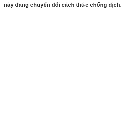
này đang chuyển đổi cách thức chống dịch.