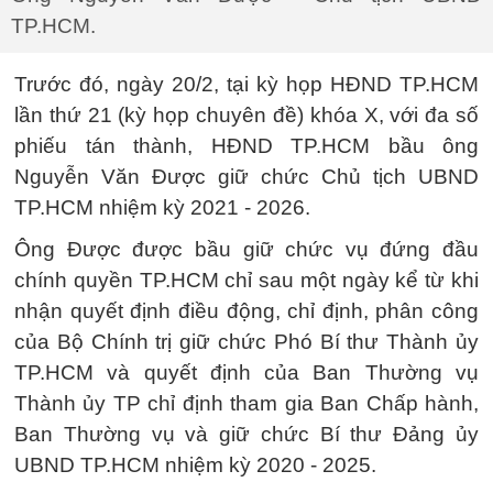
TP.HCM.
Trước đó, ngày 20/2, tại kỳ họp HĐND TP.HCM
lần thứ 21 (kỳ họp chuyên đề) khóa X, với đa số
phiếu tán thành, HĐND TP.HCM bầu ông
Nguyễn Văn Được giữ chức Chủ tịch UBND
TP.HCM nhiệm kỳ 2021 - 2026.
Ông Được được bầu giữ chức vụ đứng đầu
chính quyền TP.HCM chỉ sau một ngày kể từ khi
nhận quyết định điều động, chỉ định, phân công
của Bộ Chính trị giữ chức Phó Bí thư Thành ủy
TP.HCM và quyết định của Ban Thường vụ
Thành ủy TP chỉ định tham gia Ban Chấp hành,
Ban Thường vụ và giữ chức Bí thư Đảng ủy
UBND TP.HCM nhiệm kỳ 2020 - 2025.