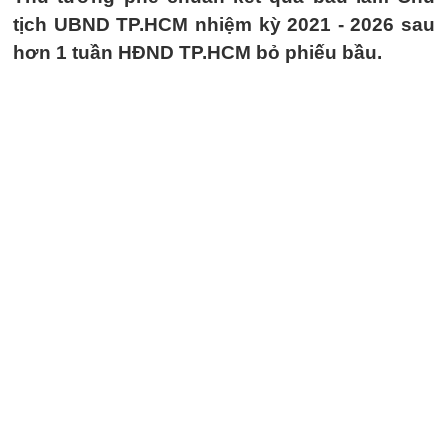
tịch UBND TP.HCM nhiệm kỳ 2021 - 2026 sau
hơn 1 tuần HĐND TP.HCM bỏ phiếu bầu.