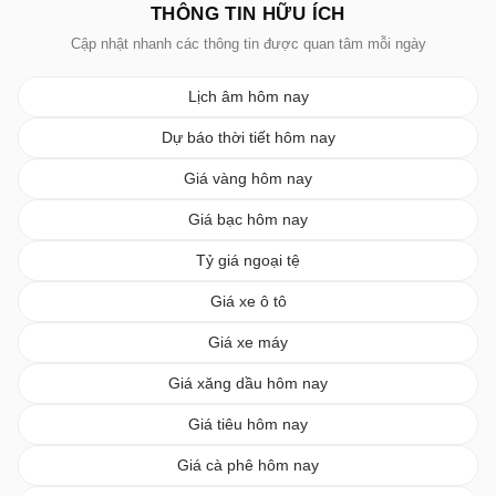
THÔNG TIN HỮU ÍCH
Cập nhật nhanh các thông tin được quan tâm mỗi ngày
Lịch âm hôm nay
Dự báo thời tiết hôm nay
Giá vàng hôm nay
Giá bạc hôm nay
Tỷ giá ngoại tệ
Giá xe ô tô
Giá xe máy
Giá xăng dầu hôm nay
Giá tiêu hôm nay
Giá cà phê hôm nay