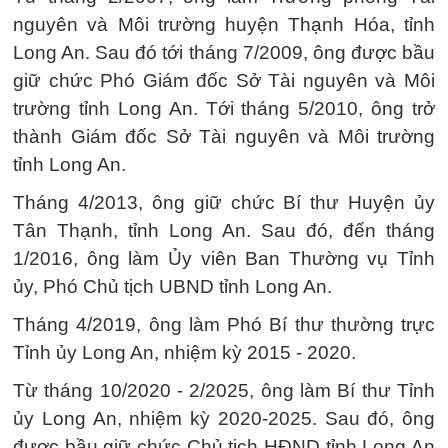
nguyên và Môi trường huyện Thạnh Hóa, tỉnh
Long An. Sau đó tới tháng 7/2009, ông được bầu
giữ chức Phó Giám đốc Sở Tài nguyên và Môi
trường tỉnh Long An. Tới tháng 5/2010, ông trở
thành Giám đốc Sở Tài nguyên và Môi trường
tỉnh Long An.
Tháng 4/2013, ông giữ chức Bí thư Huyện ủy
Tân Thạnh, tỉnh Long An. Sau đó, đến tháng
1/2016, ông làm Ủy viên Ban Thường vụ Tỉnh
ủy, Phó Chủ tịch UBND tỉnh Long An.
Tháng 4/2019, ông làm Phó Bí thư thường trực
Tỉnh ủy Long An, nhiệm kỳ 2015 - 2020.
Từ tháng 10/2020 - 2/2025, ông làm Bí thư Tỉnh
ủy Long An, nhiệm kỳ 2020-2025. Sau đó, ông
được bầu giữ chức Chủ tịch HĐND tỉnh Long An