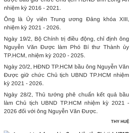
nhiệm kỳ 2016 - 2021.
Ông là Ủy viên Trung ương Đảng khóa XIII,
nhiệm kỳ 2021 - 2026.
Ngày 19/2, Bộ Chính trị điều động, chỉ định ông
Nguyễn Văn Được làm Phó Bí thư Thành ủy
TP.HCM, nhiệm kỳ 2020 - 2025.
Ngày 20/2, HĐND TP.HCM bầu ông Nguyễn Văn
Được giữ chức Chủ tịch UBND TP.HCM nhiệm
kỳ 2021 - 2026.
Ngày 28/2, Thủ tướng phê chuẩn kết quả bầu
làm Chủ tịch UBND TP.HCM nhiệm kỳ 2021 -
2026 đối với ông Nguyễn Văn Được.
THY HUỆ