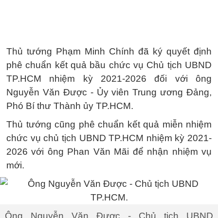
Thủ tướng Phạm Minh Chính đã ký quyết định
phê chuẩn kết quả bầu chức vụ Chủ tịch UBND
TP.HCM nhiệm kỳ 2021-2026 đối với ông
Nguyễn Văn Được - Ủy viên Trung ương Đảng,
Phó Bí thư Thành ủy TP.HCM.
Thủ tướng cũng phê chuẩn kết quả miễn nhiệm
chức vụ chủ tịch UBND TP.HCM nhiệm kỳ 2021-
2026 với ông Phan Văn Mãi để nhận nhiệm vụ
mới.
Ông Nguyễn Văn Được - Chủ tịch UBND