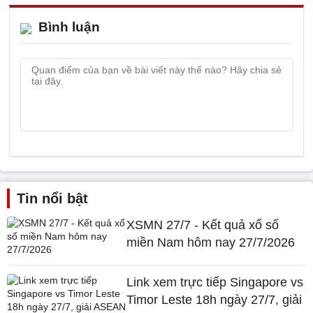
Bình luận
Tin nổi bật
XSMN 27/7 - Kết quả xổ số
miền Nam hôm nay 27/7/2026
Link xem trực tiếp Singapore vs
Timor Leste 18h ngày 27/7, giải