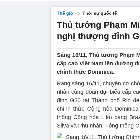
Thế giới
Thời sự quốc tế
Thủ tướng Phạm Mi
nghị thượng đỉnh 
Sáng 16/11, Thủ tướng Phạm M
cấp cao Việt Nam lên đường dự
chính thức Dominica.
Rạng sáng 16/11, chuyên cơ ch
nhân cùng đoàn đại biểu cấp c
đỉnh G20 tại Thành phố Rio de 
chính thức Cộng hòa Dominica 
thống Cộng hòa Liên bang Braz
Silva và Phu nhân, Tổng thống C