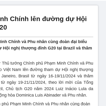
nh Chính lên đường dự Hội
G20
inh Chính và Phu nhân cùng đoàn đại biểu
 Hội nghị thượng đỉnh G20 tại Brazil và thăm
ở Thủ tướng Chính phủ Phạm Minh Chính và Phu
ao Việt Nam lên đường tham dự Hội nghị thượng
Janeiro, Brasil từ ngày 16-19/11/2024 và thăm
từ ngày 19-21/11/2024, theo lời mời của Tổng
il, Chủ tịch G20 năm 2024 Luiz Inácio Lula da
ộng hòa Dominica Luis Abinader và Phu nhân.