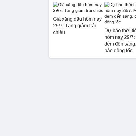
Giá xăng dầu hôm nay
29/7: Tăng giảm trái
Dự báo thời ti
chiều
hôm nay 29/7:
đêm đến sáng,
báo dông lốc