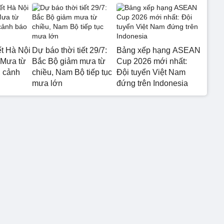
ết Hà Nội
Dự báo thời tiết 29/7:
Bảng xếp hạng ASEAN
 Mưa từ
Bắc Bộ giảm mưa từ
Cup 2026 mới nhất:
 cảnh
chiều, Nam Bộ tiếp tục
Đội tuyển Việt Nam
mưa lớn
đứng trên Indonesia