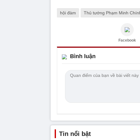
hội đàm
Thủ tướng Phạm Minh Chín
Facebook
Bình luận
Tin nổi bật