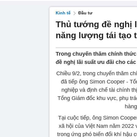
Kinh tế
Đầu tư
Thủ tướng đề nghị l
năng lượng tái tạo 
Trong chuyến thăm chính thức
đề nghị lãi suất ưu đãi cho các
Chiều 9/2, trong chuyến thăm c
đã tiếp ông Simon Cooper - Tổ
nghiệp và định chế tài chính t
Tổng Giám đốc khu vực, phụ trá
hàng
Tại cuộc tiếp, ông Simon Cooper
xã hội của Việt Nam năm 2022 
trong ứng phó biến đổi khí hậu