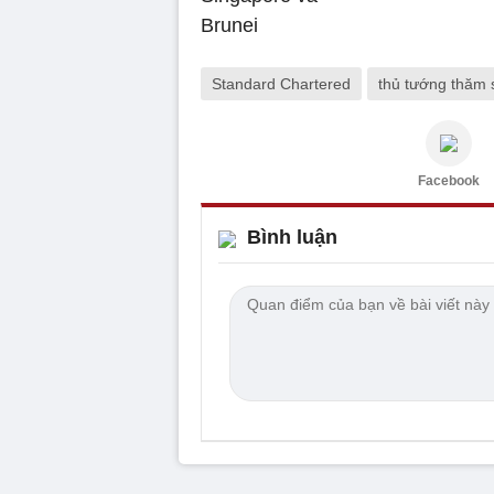
Standard Chartered
thủ tướng thăm 
Facebook
Bình luận