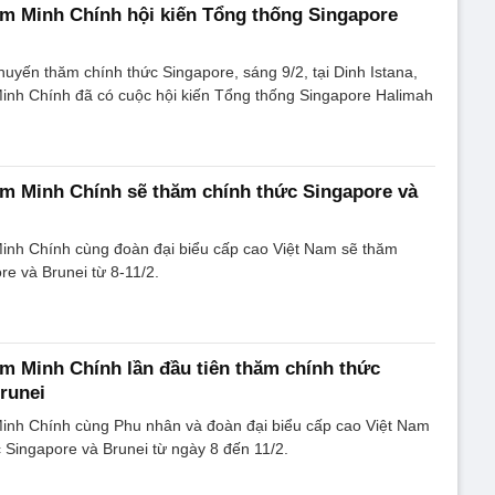
m Minh Chính hội kiến Tổng thống Singapore
uyến thăm chính thức Singapore, sáng 9/2, tại Dinh Istana,
nh Chính đã có cuộc hội kiến Tổng thống Singapore Halimah
m Minh Chính sẽ thăm chính thức Singapore và
nh Chính cùng đoàn đại biểu cấp cao Việt Nam sẽ thăm
re và Brunei từ 8-11/2.
 Minh Chính lần đầu tiên thăm chính thức
runei
nh Chính cùng Phu nhân và đoàn đại biểu cấp cao Việt Nam
 Singapore và Brunei từ ngày 8 đến 11/2.