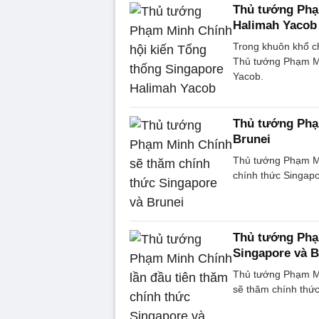
Thủ tướng Phạ
Halimah Yacob
Trong khuôn khổ ch
Thủ tướng Phạm Mi
Yacob.
Thủ tướng Phạ
Brunei
Thủ tướng Phạm Mi
chính thức Singapo
Thủ tướng Phạm
Singapore và B
Thủ tướng Phạm Mi
sẽ thăm chính thức