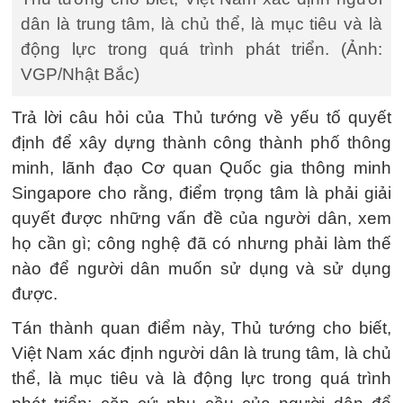
dân là trung tâm, là chủ thể, là mục tiêu và là
động lực trong quá trình phát triển. (Ảnh:
VGP/Nhật Bắc)
Trả lời câu hỏi của Thủ tướng về yếu tố quyết
định để xây dựng thành công thành phố thông
minh, lãnh đạo Cơ quan Quốc gia thông minh
Singapore cho rằng, điểm trọng tâm là phải giải
quyết được những vấn đề của người dân, xem
họ cần gì; công nghệ đã có nhưng phải làm thế
nào để người dân muốn sử dụng và sử dụng
được.
Tán thành quan điểm này, Thủ tướng cho biết,
Việt Nam xác định người dân là trung tâm, là chủ
thể, là mục tiêu và là động lực trong quá trình