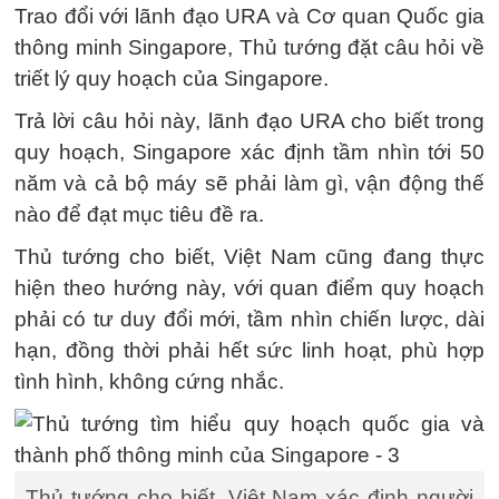
Trao đổi với lãnh đạo URA và Cơ quan Quốc gia
thông minh Singapore, Thủ tướng đặt câu hỏi về
triết lý quy hoạch của Singapore.
Trả lời câu hỏi này, lãnh đạo URA cho biết trong
quy hoạch, Singapore xác định tầm nhìn tới 50
năm và cả bộ máy sẽ phải làm gì, vận động thế
nào để đạt mục tiêu đề ra.
Thủ tướng cho biết, Việt Nam cũng đang thực
hiện theo hướng này, với quan điểm quy hoạch
phải có tư duy đổi mới, tầm nhìn chiến lược, dài
hạn, đồng thời phải hết sức linh hoạt, phù hợp
tình hình, không cứng nhắc.
Thủ tướng cho biết, Việt Nam xác định người