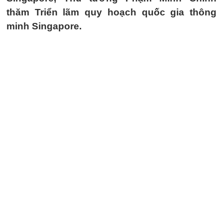
thăm Triển lãm quy hoạch quốc gia thông
minh Singapore.