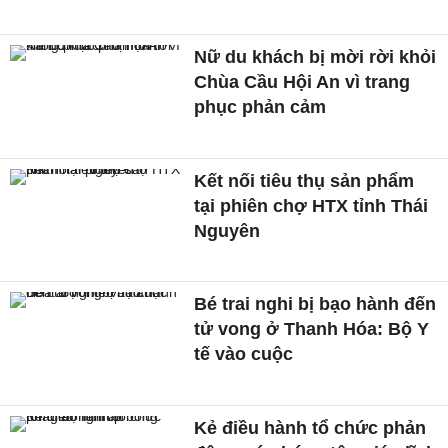
Nữ du khách bị mời rời khỏi
Chùa Cầu Hội An vì trang
phục phản cảm
Kết nối tiêu thụ sản phẩm
tại phiên chợ HTX tỉnh Thái
Nguyên
Bé trai nghi bị bạo hành đến
tử vong ở Thanh Hóa: Bộ Y
tế vào cuộc
Kẻ điều hành tổ chức phản