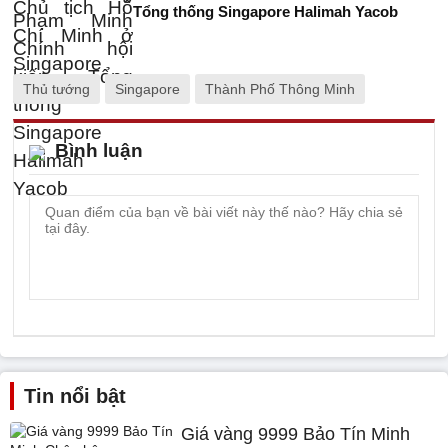
Tổng thống Singapore Halimah Yacob
Thủ tướng
Singapore
Thành Phố Thông Minh
Bình luận
Tin nổi bật
Giá vàng 9999 Bảo Tín Minh