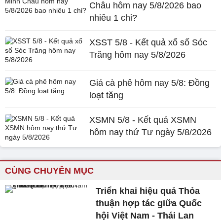
Châu hôm nay 5/8/2026 bao
nhiêu 1 chỉ?
XSST 5/8 - Kết quả xổ số Sóc
Trăng hôm nay 5/8/2026
Giá cà phê hôm nay 5/8: Đồng
loạt tăng
XSMN 5/8 - Kết quả XSMN
hôm nay thứ Tư ngày 5/8/2026
CÙNG CHUYÊN MỤC
Triển khai hiệu quả Thỏa
thuận hợp tác giữa Quốc
hội Việt Nam - Thái Lan