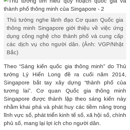
Thủ tướng nghe lãnh đạo Cơ quan Quốc gia
thông minh Singapore giới thiệu về việc ứng
dụng công nghệ cho thành phố và cung cấp
các dịch vụ cho người dân. (Ảnh: VGP/Nhật
Bắc)
Theo “Sáng kiến quốc gia thông minh” do Thủ
tướng Lý Hiển Long đề ra cuối năm 2014,
Singapore bắt tay xây dựng “thành phố của
tương lai”. Cơ quan Quốc gia thông minh
Singapore được thành lập theo sáng kiến này
nhằm khai phá và phát huy các tiềm năng trong
lĩnh vực số, phát triển kinh tế số, xã hội số, chính
phủ số, mang lại lợi ích cho người dân.