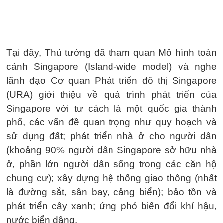
Tại đây, Thủ tướng đã tham quan Mô hình toàn
cảnh Singapore (Island-wide model) và nghe
lãnh đạo Cơ quan Phát triển đô thị Singapore
(URA) giới thiệu về quá trình phát triển của
Singapore với tư cách là một quốc gia thành
phố, các vấn đề quan trọng như quy hoạch và
sử dụng đất; phát triển nhà ở cho người dân
(khoảng 90% người dân Singapore sở hữu nhà
ở, phần lớn người dân sống trong các căn hộ
chung cư); xây dựng hệ thống giao thông (nhất
là đường sắt, sân bay, cảng biển); bảo tồn và
phát triển cây xanh; ứng phó biến đổi khí hậu,
nước biển dâng.