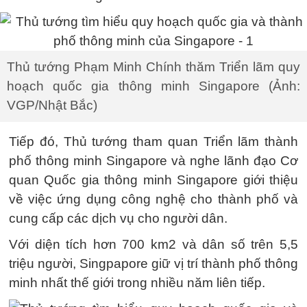
Thủ tướng Phạm Minh Chính thăm Triển lãm quy
hoạch quốc gia thông minh Singapore (Ảnh:
VGP/Nhật Bắc)
Tiếp đó, Thủ tướng tham quan Triển lãm thành
phố thông minh Singapore và nghe lãnh đạo Cơ
quan Quốc gia thông minh Singapore giới thiệu
về việc ứng dụng công nghệ cho thành phố và
cung cấp các dịch vụ cho người dân.
Với diện tích hơn 700 km2 và dân số trên 5,5
triệu người, Singpapore giữ vị trí thành phố thông
minh nhất thế giới trong nhiều năm liên tiếp.