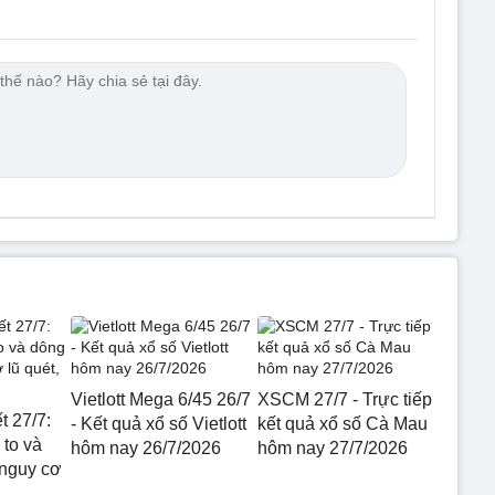
Vietlott Mega 6/45 26/7
XSCM 27/7 - Trực tiếp
t 27/7:
- Kết quả xổ số Vietlott
kết quả xổ số Cà Mau
to và
hôm nay 26/7/2026
hôm nay 27/7/2026
 nguy cơ