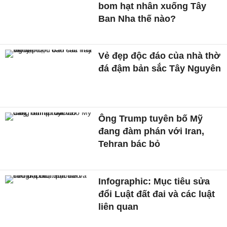
bom hạt nhân xuống Tây
Ban Nha thế nào?
Vẻ đẹp độc đáo của nhà thờ
đá đậm bản sắc Tây Nguyên
Ông Trump tuyên bố Mỹ
đang đàm phán với Iran,
Tehran bác bỏ
Infographic: Mục tiêu sửa
đổi Luật đất đai và các luật
liên quan