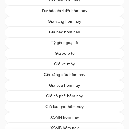
Dự báo thời tiết hôm nay
Giá vàng hôm nay
Giá bạc hôm nay
Tỷ giá ngoại tệ
Giá xe ô tô
Giá xe máy
Giá xăng dầu hôm nay
Giá tiêu hôm nay
Giá cà phê hôm nay
Giá lúa gạo hôm nay
XSMN hôm nay
XSMB hôm nay