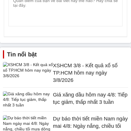
Tin nổi bật
XSHCM 3/8 - Kết quả xổ số
TP.HCM hôm nay ngày
3/8/2026
Giá xăng dầu hôm nay 4/8: Tiếp
tục giảm, thấp nhất 3 tuần
Dự báo thời tiết miền Nam ngày
mai 4/8: Ngày nắng, chiều tối