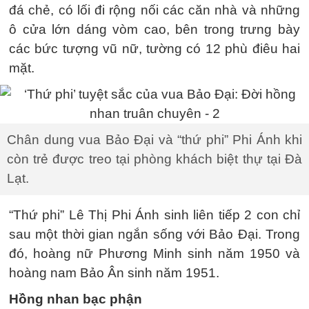
đá chẻ, có lối đi rộng nối các căn nhà và những
ô cửa lớn dáng vòm cao, bên trong trưng bày
các bức tượng vũ nữ, tường có 12 phù điêu hai
mặt.
Chân dung vua Bảo Đại và “thứ phi” Phi Ánh khi
còn trẻ được treo tại phòng khách biệt thự tại Đà
Lạt.
“Thứ phi” Lê Thị Phi Ánh sinh liên tiếp 2 con chỉ
sau một thời gian ngắn sống với Bảo Đại. Trong
đó, hoàng nữ Phương Minh sinh năm 1950 và
hoàng nam Bảo Ân sinh năm 1951.
Hồng nhan bạc phận