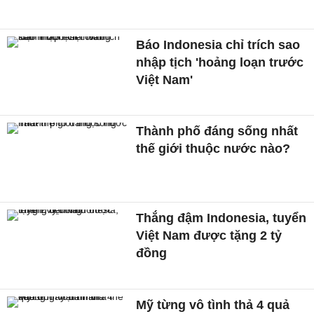
Báo Indonesia chỉ trích sao
nhập tịch 'hoảng loạn trước
Việt Nam'
Thành phố đáng sống nhất
thế giới thuộc nước nào?
Thắng đậm Indonesia, tuyển
Việt Nam được tặng 2 tỷ
đồng
Mỹ từng vô tình thả 4 quả