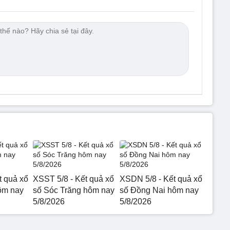
t quả xổ
XSST 5/8 - Kết quả xổ
XSDN 5/8 - Kết quả xổ
ôm nay
số Sóc Trăng hôm nay
số Đồng Nai hôm nay
5/8/2026
5/8/2026