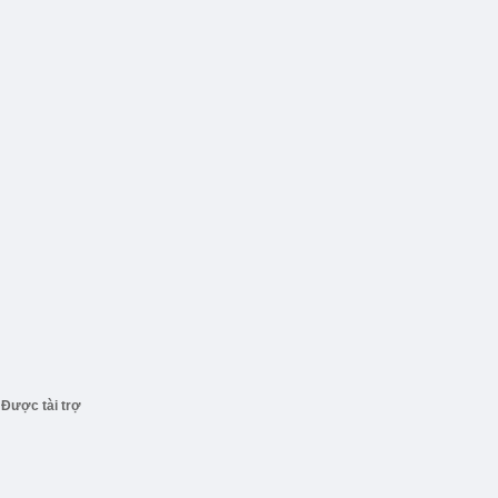
Được tài trợ