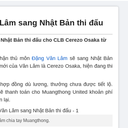
Lâm sang Nhật Bản thi đấu
Nhật Bản thi đấu cho CLB Cerezo Osaka từ
hận thủ môn
Đặng Văn Lâm
sẽ sang Nhật Bản
mới của Văn Lâm là Cerezo Osaka, hiện đang thi
hợp đồng dù lương, thưởng chưa được tiết lộ.
ẽ thanh toán cho Muangthong United khoản phí
 lại.
âm chia tay Muangthong.