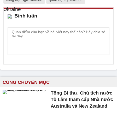
Bình luận
CÙNG CHUYÊN MỤC
Tổng Bí thư, Chủ tịch nước
Tô Lâm thăm cấp Nhà nước
Australia và New Zealand