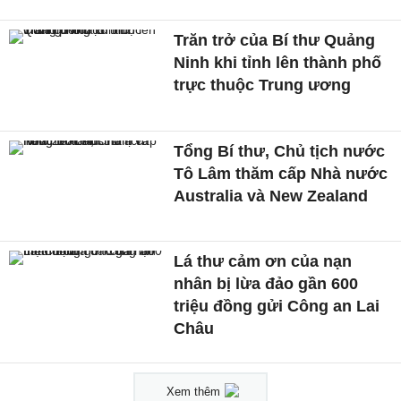
Trăn trở của Bí thư Quảng
Ninh khi tỉnh lên thành phố
trực thuộc Trung ương
Tổng Bí thư, Chủ tịch nước
Tô Lâm thăm cấp Nhà nước
Australia và New Zealand
Lá thư cảm ơn của nạn
nhân bị lừa đảo gần 600
triệu đồng gửi Công an Lai
Châu
Xem thêm