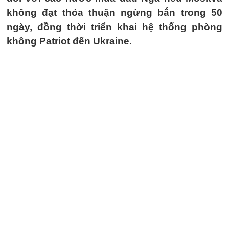
không đạt thỏa thuận ngừng bắn trong 50
ngày, đồng thời triển khai hệ thống phòng
không Patriot đến Ukraine.