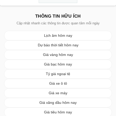
THÔNG TIN HỮU ÍCH
Cập nhật nhanh các thông tin được quan tâm mỗi ngày
Lịch âm hôm nay
Dự báo thời tiết hôm nay
Giá vàng hôm nay
Giá bạc hôm nay
Tỷ giá ngoại tệ
Giá xe ô tô
Giá xe máy
Giá xăng dầu hôm nay
Giá tiêu hôm nay