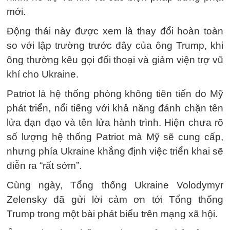
mới.
Động thái này được xem là thay đổi hoàn toàn
so với lập trường trước đây của ông Trump, khi
ông thường kêu gọi đối thoại và giảm viện trợ vũ
khí cho Ukraine.
Patriot là hệ thống phòng không tiên tiến do Mỹ
phát triển, nổi tiếng với khả năng đánh chặn tên
lửa đạn đạo và tên lửa hành trình. Hiện chưa rõ
số lượng hệ thống Patriot mà Mỹ sẽ cung cấp,
nhưng phía Ukraine khẳng định việc triển khai sẽ
diễn ra “rất sớm”.
Cùng ngày, Tổng thống Ukraine Volodymyr
Zelensky đã gửi lời cảm ơn tới Tổng thống
Trump trong một bài phát biểu trên mạng xã hội.