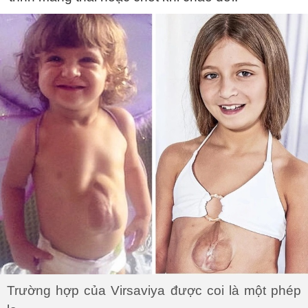
Trường hợp của Virsaviya được coi là một phép