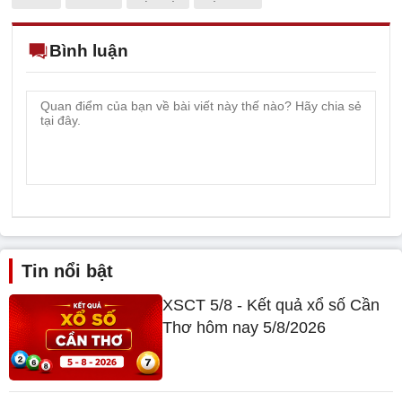
Bình luận
Tin nổi bật
XSCT 5/8 - Kết quả xổ số Cần
Thơ hôm nay 5/8/2026