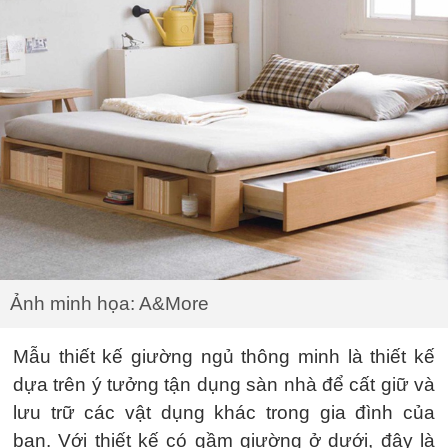
Ảnh minh họa: A&More
Mẫu thiết kế giường ngủ thông minh là thiết kế
dựa trên ý tưởng tận dụng sàn nhà để cất giữ và
lưu trữ các vật dụng khác trong gia đình của
bạn. Với thiết kế có gầm giường ở dưới, đây là