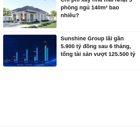
phòng ngủ 140m² bao
nhiêu?
Sunshine Group lãi gần
5.900 tỷ đồng sau 6 tháng,
tổng tài sản vượt 125.500 tỷ