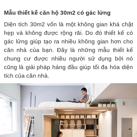
Mẫu thiết kế căn hộ 30m2 có gác lửng
Diện tích 30m2 vốn là một không gian khá chật
hẹp và không được rộng rãi. Do đó thiết kế có
gác lửng giúp tạo ra nhiều không gian hơn cho
căn nhà của bạn. Đây là những mẫu thiết kế
chung cư được nhiều người sử dụng bởi nó
cũng là giải pháp hàng đầu giúp tối đa hóa diện
tích của căn nhà.