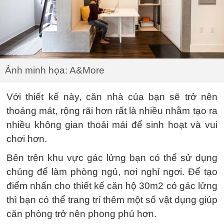
Ảnh minh họa: A&More
Với thiết kế này, căn nhà của bạn sẽ trở nên
thoáng mát, rộng rãi hơn rất là nhiều nhằm tạo ra
nhiều không gian thoải mái để sinh hoạt và vui
chơi hơn.
Bên trên khu vực gác lửng bạn có thể sử dụng
chúng để làm phòng ngủ, nơi nghỉ ngơi. Để tạo
điểm nhấn cho thiết kế căn hộ 30m2 có gác lửng
thì bạn có thể trang trí thêm một số vật dụng giúp
căn phòng trở nên phong phú hơn.