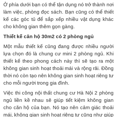
Ở phía dưới bạn có thể tận dụng nó trở thành nơi
làm việc, phòng đọc sách. Bạn cũng có thể thiết
kế các góc tủ để sắp xếp nhiều vật dụng khác
cho không gian thêm gọn gàng.
Thiết kế căn hộ 30m2 có 2 phòng ngủ
Một mẫu thiết kế cũng đang được nhiều người
lựa chọn đó là chung cư mini 2 phòng ngủ. Khi
thiết kế theo phong cách này thì sẽ tạo ra một
không gian sinh hoạt thoải mái và rộng rãi. Đồng
thời nó còn tạo nên không gian sinh hoạt riêng tư
cho mỗi người trong gia đình.
Việc thi công nội thất chung cư Hà Nội 2 phòng
ngủ liền kề nhau sẽ giúp tiết kiệm không gian
cho căn hộ của bạn. Nó tạo nên cảm giác thoải
mái, không gian sinh hoạt riêng tư cũng như giúp