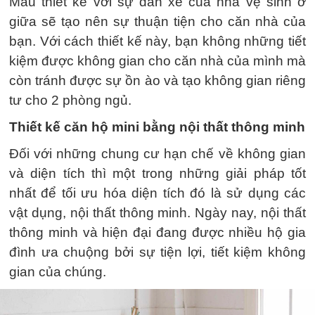
Mẫu thiết kế với sự đan xe của nhà vệ sinh ở
giữa sẽ tạo nên sự thuận tiện cho căn nhà của
bạn. Với cách thiết kế này, bạn không những tiết
kiệm được không gian cho căn nhà của mình mà
còn tránh được sự ồn ào và tạo không gian riêng
tư cho 2 phòng ngủ.
Thiết kế căn hộ mini bằng nội thất thông minh
Đối với những chung cư hạn chế về không gian
và diện tích thì một trong những giải pháp tốt
nhất để tối ưu hóa diện tích đó là sử dụng các
vật dụng, nội thất thông minh. Ngày nay, nội thất
thông minh và hiện đại đang được nhiều hộ gia
đình ưa chuộng bởi sự tiện lợi, tiết kiệm không
gian của chúng.