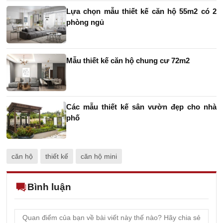
Lựa chọn mẫu thiết kế căn hộ 55m2 có 2
phòng ngủ
Mẫu thiết kế căn hộ chung cư 72m2
Các mẫu thiết kế sân vườn đẹp cho nhà
phố
căn hộ
thiết kế
căn hộ mini
Bình luận