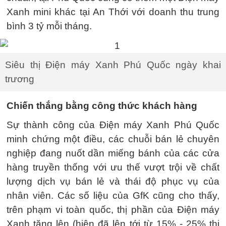
Xanh mini khác tại An Thới với doanh thu trung
bình 3 tỷ mỗi tháng.
Siêu thị Điện máy Xanh Phú Quốc ngày khai
trương
Chiến thắng bằng công thức khách hàng
Sự thành công của Điện máy Xanh Phú Quốc
minh chứng một điều, các chuỗi bán lẻ chuyên
nghiệp đang nuốt dần miếng bánh của các cửa
hàng truyền thống với ưu thế vượt trội về chất
lượng dịch vụ bán lẻ và thái độ phục vụ của
nhân viên. Các số liệu của GfK cũng cho thấy,
trên phạm vi toàn quốc, thị phần của Điện máy
Xanh tăng lên (hiện đã lên tới từ 15% - 25% thị