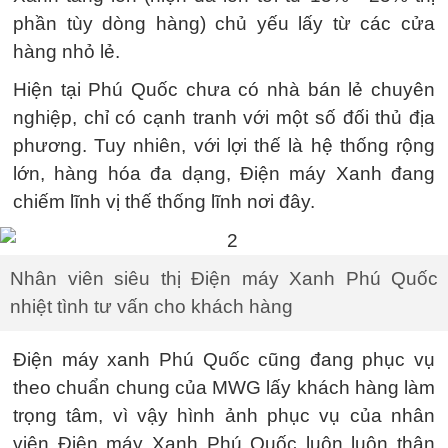
phần tùy dòng hàng) chủ yếu lấy từ các cửa
hàng nhỏ lẻ.
Hiện tại Phú Quốc chưa có nhà bán lẻ chuyên
nghiệp, chỉ có cạnh tranh với một số đối thủ địa
phương. Tuy nhiên, với lợi thế là hệ thống rộng
lớn, hàng hóa đa dạng, Điện máy Xanh đang
chiếm lĩnh vị thế thống lĩnh nơi đây.
Nhân viên siêu thị Điện máy Xanh Phú Quốc
nhiệt tình tư vấn cho khách hàng
Điện máy xanh Phú Quốc cũng đang phục vụ
theo chuẩn chung của MWG lấy khách hàng làm
trọng tâm, vì vậy hình ảnh phục vụ của nhân
viên Điện máy Xanh Phú Quốc luôn luôn thân