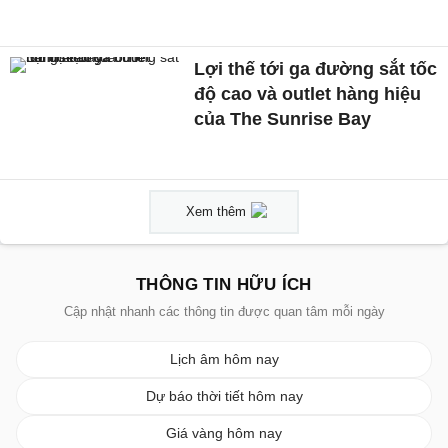
Lợi thế tới ga đường sắt tốc
độ cao và outlet hàng hiệu
của The Sunrise Bay
Xem thêm
THÔNG TIN HỮU ÍCH
Cập nhật nhanh các thông tin được quan tâm mỗi ngày
Lịch âm hôm nay
Dự báo thời tiết hôm nay
Giá vàng hôm nay