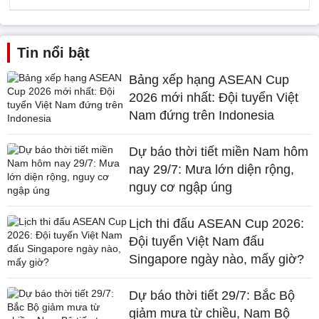
Tin nổi bật
Bảng xếp hạng ASEAN Cup
2026 mới nhất: Đội tuyển Việt
Nam đứng trên Indonesia
Dự báo thời tiết miền Nam hôm
nay 29/7: Mưa lớn diện rộng,
nguy cơ ngập úng
Lịch thi đấu ASEAN Cup 2026:
Đội tuyển Việt Nam đấu
Singapore ngày nào, mấy giờ?
Dự báo thời tiết 29/7: Bắc Bộ
giảm mưa từ chiều, Nam Bộ