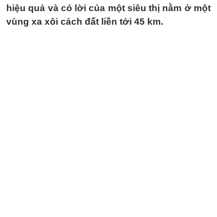
hiệu quả và có lời của một siêu thị nằm ở một
vùng xa xôi cách đất liền tới 45 km.