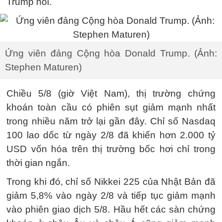
Trump nói.
Ứng viên đảng Cộng hòa Donald Trump. (Ảnh:
Stephen Maturen)
Chiều 5/8 (giờ Việt Nam), thị trường chứng
khoán toàn cầu có phiên sụt giảm mạnh nhất
trong nhiều năm trở lại gần đây. Chỉ số Nasdaq
100 lao dốc từ ngày 2/8 đã khiến hơn 2.000 tỷ
USD vốn hóa trên thị trường bốc hơi chỉ trong
thời gian ngắn.
Trong khi đó, chỉ số Nikkei 225 của Nhật Bản đã
giảm 5,8% vào ngày 2/8 và tiếp tục giảm mạnh
vào phiên giao dịch 5/8. Hầu hết các sàn chứng