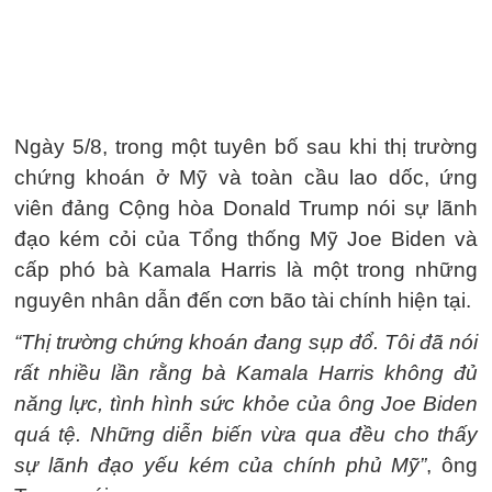
Ngày 5/8, trong một tuyên bố sau khi thị trường
chứng khoán ở Mỹ và toàn cầu lao dốc, ứng
viên đảng Cộng hòa Donald Trump nói sự lãnh
đạo kém cỏi của Tổng thống Mỹ Joe Biden và
cấp phó bà Kamala Harris là một trong những
nguyên nhân dẫn đến cơn bão tài chính hiện tại.
“Thị trường chứng khoán đang sụp đổ. Tôi đã nói
rất nhiều lần rằng bà Kamala Harris không đủ
năng lực, tình hình sức khỏe của ông Joe Biden
quá tệ. Những diễn biến vừa qua đều cho thấy
sự lãnh đạo yếu kém của chính phủ Mỹ”
, ông