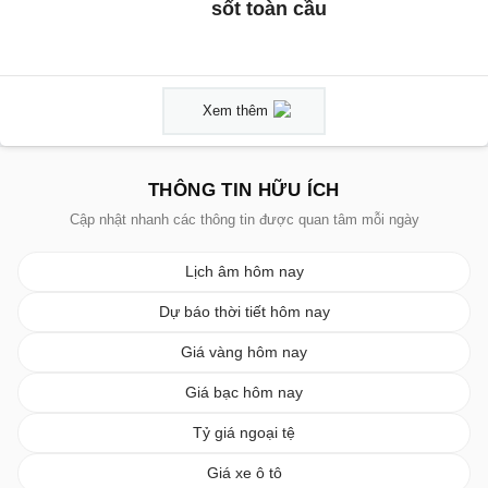
sốt toàn cầu
Xem thêm
THÔNG TIN HỮU ÍCH
Cập nhật nhanh các thông tin được quan tâm mỗi ngày
Lịch âm hôm nay
Dự báo thời tiết hôm nay
Giá vàng hôm nay
Giá bạc hôm nay
Tỷ giá ngoại tệ
Giá xe ô tô