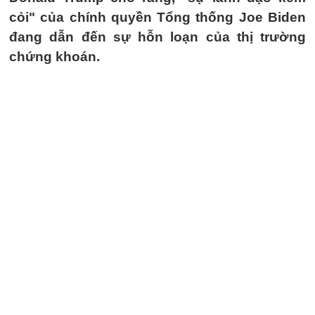
cỏi" của chính quyền Tổng thống Joe Biden
đang dẫn đến sự hỗn loạn của thị trường
chứng khoán.