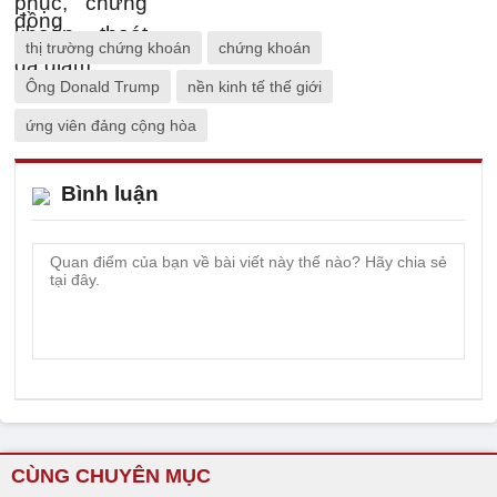
thị trường chứng khoán
chứng khoán
Ông Donald Trump
nền kinh tế thế giới
ứng viên đảng cộng hòa
Bình luận
CÙNG CHUYÊN MỤC