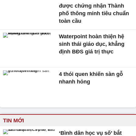
được chứng nhận Thành
phố thông minh tiêu chuẩn
toàn cầu
Waterpoint hoàn thiện hệ
sinh thái giáo dục, khẳng
định BĐS giá trị thực
4 thói quen khiến sàn gỗ
nhanh hỏng
TIN MỚI
‘Bình dân học vụ số’ bắt