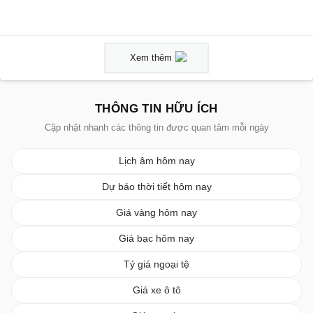
Xem thêm
THÔNG TIN HỮU ÍCH
Cập nhật nhanh các thông tin được quan tâm mỗi ngày
Lịch âm hôm nay
Dự báo thời tiết hôm nay
Giá vàng hôm nay
Giá bạc hôm nay
Tỷ giá ngoại tệ
Giá xe ô tô