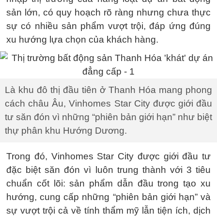
sản lớn, có quy hoạch rõ ràng nhưng chưa thực
sự có nhiều sản phẩm vượt trội, đáp ứng đúng
xu hướng lựa chọn của khách hàng.
Là khu đô thị đầu tiên ở Thanh Hóa mang phong
cách châu Âu, Vinhomes Star City được giới đầu
tư săn đón vì những “phiên bản giới hạn” như biệt
thự phân khu Hướng Dương.
Trong đó, Vinhomes Star City được giới đầu tư
đặc biệt săn đón vì luôn trung thành với 3 tiêu
chuẩn cốt lõi: sản phẩm dẫn đầu trong tạo xu
hướng, cung cấp những “phiên bản giới hạn” và
sự vượt trội cả về tính thẩm mỹ lẫn tiện ích, dịch