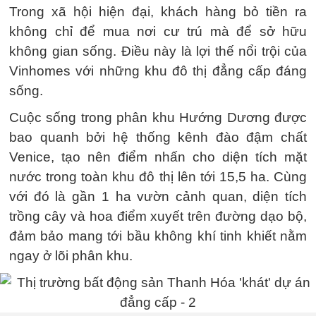
Trong xã hội hiện đại, khách hàng bỏ tiền ra
không chỉ để mua nơi cư trú mà để sở hữu
không gian sống. Điều này là lợi thế nổi trội của
Vinhomes với những khu đô thị đẳng cấp đáng
sống.
Cuộc sống trong phân khu Hướng Dương được
bao quanh bởi hệ thống kênh đào đậm chất
Venice, tạo nên điểm nhấn cho diện tích mặt
nước trong toàn khu đô thị lên tới 15,5 ha. Cùng
với đó là gần 1 ha vườn cảnh quan, diện tích
trồng cây và hoa điểm xuyết trên đường dạo bộ,
đảm bảo mang tới bầu không khí tinh khiết nằm
ngay ở lõi phân khu.