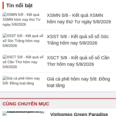
Tin nổi bật
XSMN 5/8 - Kết quả XSMN
hôm nay thứ Tư ngày 5/8/2026
XSST 5/8 - Kết quả xổ số Sóc
Trăng hôm nay 5/8/2026
XSCT 5/8 - Kết quả xổ số Cần
Thơ hôm nay 5/8/2026
Giá cà phê hôm nay 5/8: Đồng
loạt tăng
CÙNG CHUYÊN MỤC
Vinhomes Green Paradise