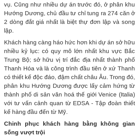
vụ. Cũng như nhiều dự án trước đó, ở phân khu
Hướng Dương, chủ đầu tư chỉ tung ra 274 căn ở
2 dòng đắt giá nhất là biệt thự đơn lập và song
lập.
Khách hàng càng háo hức hơn khi dự án sở hữu
nhiều kỷ lục: có quy mô lớn nhất khu vực Bắc
Trung Bộ; sở hữu vị trí đắc địa nhất thành phố
Thanh Hóa và là công trình đầu tiên ở xứ Thanh
có thiết kế độc đáo, đậm chất châu Âu. Trong đó,
phân khu Hướng Dương được lấy cảm hứng từ
thành phố di sản văn hoá thế giới Venice (Italia)
với tư vấn cảnh quan từ EDSA - Tập đoàn thiết
kế hàng đầu đến từ Mỹ.
Chinh phục khách hàng bằng không gian
sống vượt trội