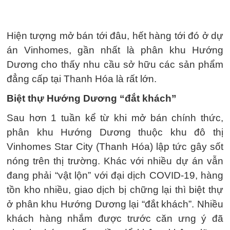
Hiện tượng mở bán tới đâu, hết hàng tới đó ở dự
án Vinhomes, gần nhất là phân khu Hướng
Dương cho thấy nhu cầu sở hữu các sản phẩm
đẳng cấp tại Thanh Hóa là rất lớn.
Biệt thự Hướng Dương “đắt khách”
Sau hơn 1 tuần kể từ khi mở bán chính thức,
phân khu Hướng Dương thuộc khu đô thị
Vinhomes Star City (Thanh Hóa) lập tức gây sốt
nóng trên thị trường. Khác với nhiều dự án vẫn
đang phải “vật lộn” với đại dịch COVID-19, hàng
tồn kho nhiều, giao dịch bị chững lại thì biệt thự
ở phân khu Hướng Dương lại “đắt khách”. Nhiều
khách hàng nhắm được trước căn ưng ý đã