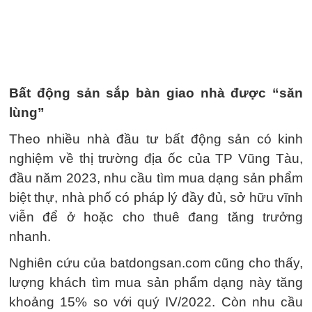
Bất động sản sắp bàn giao nhà được “săn
lùng”
Theo nhiều nhà đầu tư bất động sản có kinh
nghiệm về thị trường địa ốc của TP Vũng Tàu,
đầu năm 2023, nhu cầu tìm mua dạng sản phẩm
biệt thự, nhà phố có pháp lý đầy đủ, sở hữu vĩnh
viễn để ở hoặc cho thuê đang tăng trưởng
nhanh.
Nghiên cứu của batdongsan.com cũng cho thấy,
lượng khách tìm mua sản phẩm dạng này tăng
khoảng 15% so với quý IV/2022. Còn nhu cầu