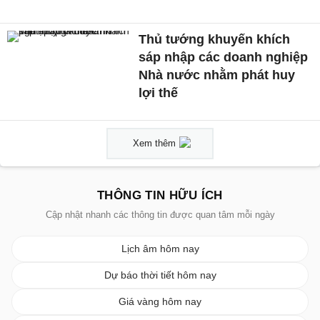
Thủ tướng khuyến khích
sáp nhập các doanh nghiệp
Nhà nước nhằm phát huy
lợi thế
Xem thêm
THÔNG TIN HỮU ÍCH
Cập nhật nhanh các thông tin được quan tâm mỗi ngày
Lịch âm hôm nay
Dự báo thời tiết hôm nay
Giá vàng hôm nay