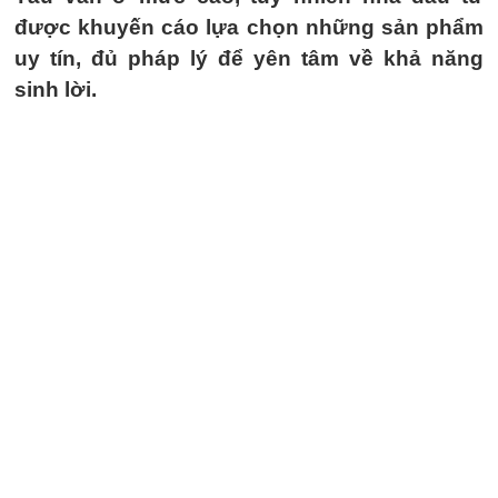
được khuyến cáo lựa chọn những sản phẩm
uy tín, đủ pháp lý để yên tâm về khả năng
sinh lời.