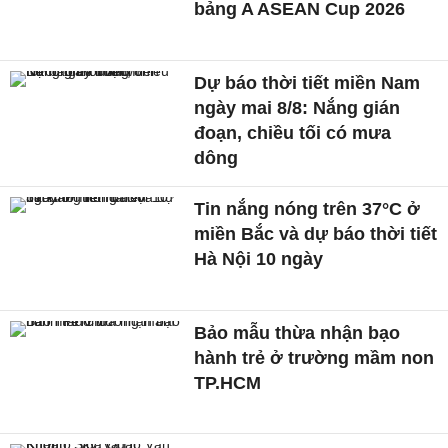
bảng A ASEAN Cup 2026
Dự báo thời tiết miền Nam
ngày mai 8/8: Nắng gián
đoạn, chiều tối có mưa
dông
Tin nắng nóng trên 37°C ở
miền Bắc và dự báo thời tiết
Hà Nội 10 ngày
Bảo mẫu thừa nhận bạo
hành trẻ ở trường mầm non
TP.HCM