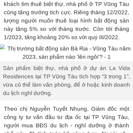
khách tìm thuê biệt thự, nhà phố ở TP Vũng Tàu
cũng tăng trưởng tích cực. Riêng tháng 12/2022,
lượng người muốn thuê loại hình bất động sản
này tăng 5% so với tháng trước. Còn tới tháng
1/2023, tăng khoảng 20% so với quý III/2022.
Sản phẩm biệt thự, nhà phố ở dự án La Vida
Residences tại TP Vũng Tàu tích hợp “3 trong 1”,
vừa có thể làm văn phòng, để ở hoặc kinh doanh
du lịch nghỉ dưỡng.
Theo chị Nguyễn Tuyết Nhung, Giám đốc một
công ty tư vấn đầu tư địa ốc tại TP Vũng Tàu,
người mua BĐS du lịch - nghỉ dưỡng ở thành