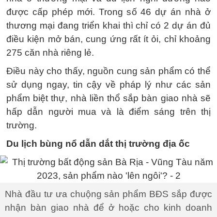
được cấp phép mới. Trong số 46 dự án nhà ở
thương mại đang triển khai thì chỉ có 2 dự án đủ
điều kiện mở bán, cung ứng rất ít ỏi, chỉ khoảng
275 căn nhà riêng lẻ.
Điều này cho thấy, nguồn cung sản phẩm có thể
sử dụng ngay, tin cậy về pháp lý như các sản
phẩm biệt thự, nhà liền thổ sắp bàn giao nhà sẽ
hấp dẫn người mua và là điểm sáng trên thị
trường.
Du lịch bùng nổ dẫn dắt thị trường địa ốc
Nhà đầu tư ưa chuộng sản phẩm BĐS sắp được
nhận bàn giao nhà để ở hoặc cho kinh doanh