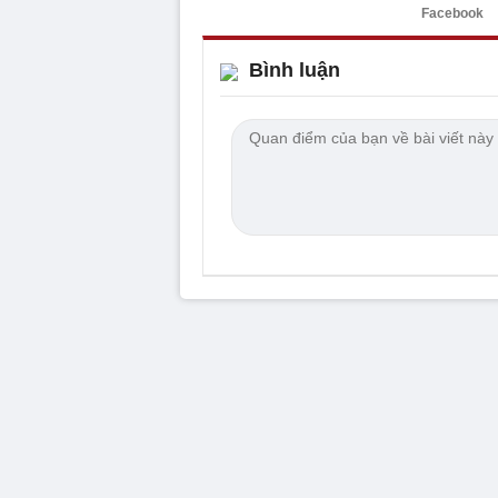
Facebook
Bình luận