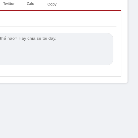
Twitter
Zalo
Copy