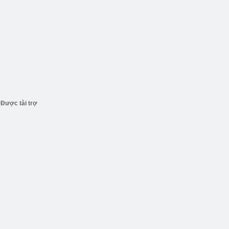
Được tài trợ