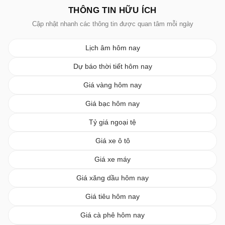
THÔNG TIN HỮU ÍCH
Cập nhật nhanh các thông tin được quan tâm mỗi ngày
Lịch âm hôm nay
Dự báo thời tiết hôm nay
Giá vàng hôm nay
Giá bạc hôm nay
Tỷ giá ngoại tệ
Giá xe ô tô
Giá xe máy
Giá xăng dầu hôm nay
Giá tiêu hôm nay
Giá cà phê hôm nay