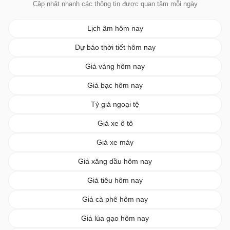
Cập nhật nhanh các thông tin được quan tâm mỗi ngày
Lịch âm hôm nay
Dự báo thời tiết hôm nay
Giá vàng hôm nay
Giá bạc hôm nay
Tỷ giá ngoại tệ
Giá xe ô tô
Giá xe máy
Giá xăng dầu hôm nay
Giá tiêu hôm nay
Giá cà phê hôm nay
Giá lúa gạo hôm nay