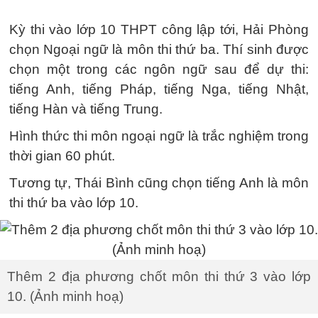
Kỳ thi vào lớp 10 THPT công lập tới, Hải Phòng
chọn Ngoại ngữ là môn thi thứ ba. Thí sinh được
chọn một trong các ngôn ngữ sau để dự thi:
tiếng Anh, tiếng Pháp, tiếng Nga, tiếng Nhật,
tiếng Hàn và tiếng Trung.
Hình thức thi môn ngoại ngữ là trắc nghiệm trong
thời gian 60 phút.
Tương tự, Thái Bình cũng chọn tiếng Anh là môn
thi thứ ba vào lớp 10.
Thêm 2 địa phương chốt môn thi thứ 3 vào lớp
10. (Ảnh minh hoạ)