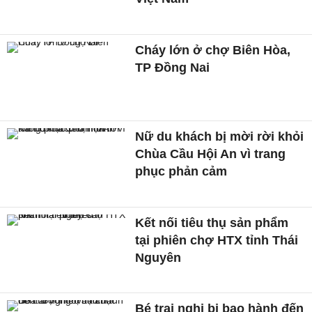
Cháy lớn ở chợ Biên Hòa,
TP Đồng Nai
Nữ du khách bị mời rời khỏi
Chùa Cầu Hội An vì trang
phục phản cảm
Kết nối tiêu thụ sản phẩm
tại phiên chợ HTX tỉnh Thái
Nguyên
Bé trai nghi bị bạo hành đến