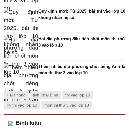
Quy định mới: Từ 2025, bài thi vào lớp 10
không nhân hệ số
Hai địa phương đầu tiên chốt môn thi thứ
3 vào lớp 10
Thêm nhiều địa phương chốt tiếng Anh là
môn thi thứ 3 vào lớp 10
Hải Phòng
tỉnh Thái Bình
thi vào lớp 10
Kỳ thi vào lớp 10
môn thi thứ 3 vào lớp 10
Bình luận