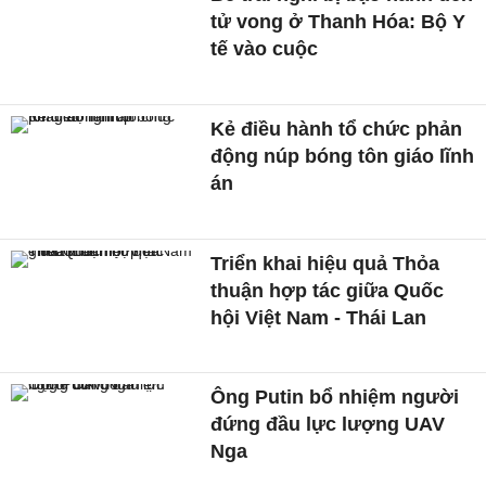
tử vong ở Thanh Hóa: Bộ Y
tế vào cuộc
Kẻ điều hành tổ chức phản
động núp bóng tôn giáo lĩnh
án
Triển khai hiệu quả Thỏa
thuận hợp tác giữa Quốc
hội Việt Nam - Thái Lan
Ông Putin bổ nhiệm người
đứng đầu lực lượng UAV
Nga