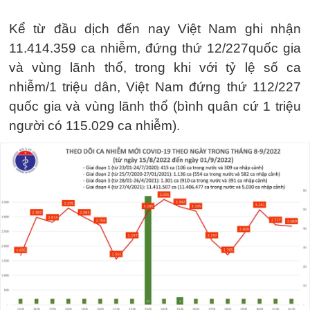
Kể từ đầu dịch đến nay Việt Nam ghi nhận
11.414.359 ca nhiễm, đứng thứ 12/227quốc gia
và vùng lãnh thổ, trong khi với tỷ lệ số ca
nhiễm/1 triệu dân, Việt Nam đứng thứ 112/227
quốc gia và vùng lãnh thổ (bình quân cứ 1 triệu
người có 115.029 ca nhiễm).