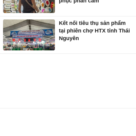
phục phản cảm
Kết nối tiêu thụ sản phẩm
tại phiên chợ HTX tỉnh Thái
Nguyên