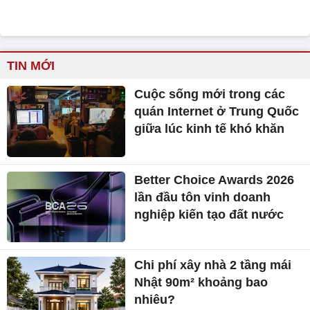
TIN MỚI
Cuộc sống mới trong các
quán Internet ở Trung Quốc
giữa lúc kinh tế khó khăn
Better Choice Awards 2026
lần đầu tôn vinh doanh
nghiệp kiến tạo đất nước
Chi phí xây nhà 2 tầng mái
Nhật 90m² khoảng bao
nhiêu?