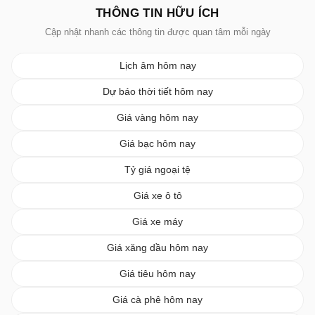
THÔNG TIN HỮU ÍCH
Cập nhật nhanh các thông tin được quan tâm mỗi ngày
Lịch âm hôm nay
Dự báo thời tiết hôm nay
Giá vàng hôm nay
Giá bạc hôm nay
Tỷ giá ngoại tệ
Giá xe ô tô
Giá xe máy
Giá xăng dầu hôm nay
Giá tiêu hôm nay
Giá cà phê hôm nay