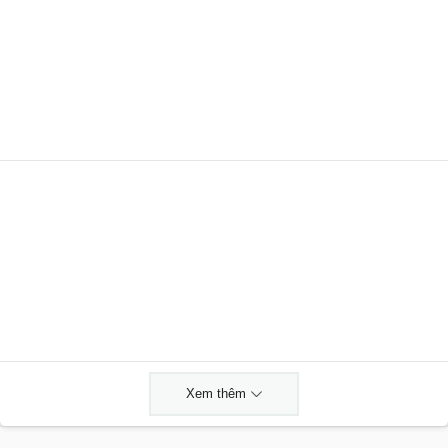
Xem thêm