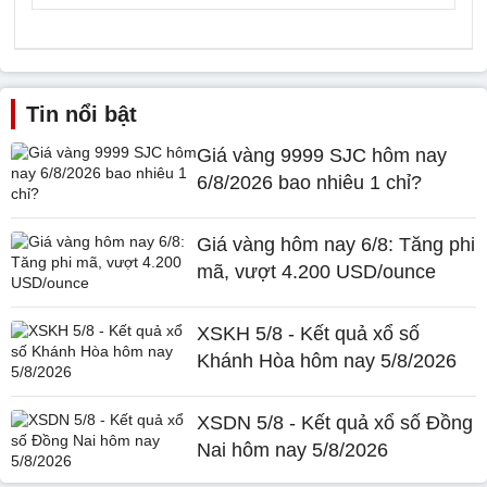
Tin nổi bật
Giá vàng 9999 SJC hôm nay
6/8/2026 bao nhiêu 1 chỉ?
Giá vàng hôm nay 6/8: Tăng phi
mã, vượt 4.200 USD/ounce
XSKH 5/8 - Kết quả xổ số
Khánh Hòa hôm nay 5/8/2026
XSDN 5/8 - Kết quả xổ số Đồng
Nai hôm nay 5/8/2026