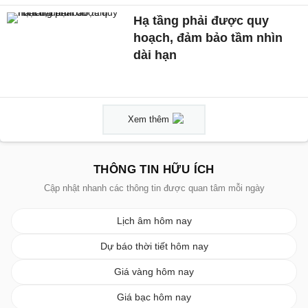
Hạ tầng phải được quy
hoạch, đảm bảo tầm nhìn
dài hạn
Xem thêm
THÔNG TIN HỮU ÍCH
Cập nhật nhanh các thông tin được quan tâm mỗi ngày
Lịch âm hôm nay
Dự báo thời tiết hôm nay
Giá vàng hôm nay
Giá bạc hôm nay