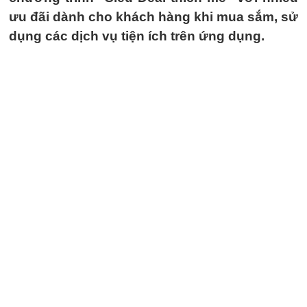
ưu đãi dành cho khách hàng khi mua sắm, sử
dụng các dịch vụ tiện ích trên ứng dụng.