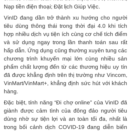
Nạp tiền điện thoại; Đặt lịch Giúp Việc.
VinID đang dần trở thành xu hướng cho người
tiêu dùng thông thái trong thời đại 4.0 khi tích
hợp nhiều dịch vụ tiện ích cùng cơ chế tích điểm
và sử dụng ngay trong lần thanh toán sau rất
hấp dẫn. Ứng dụng cũng thường xuyên tung các
chương trình khuyến mại lớn cùng nhiều sản
phẩm chất lượng đến từ các thương hiệu uy tín
đã được khẳng định trên thị trường như Vincom,
VinMart/VinMart+, khẳng định sức hút với khách
hàng.
Đặc biệt, tính năng “Đi chợ online” của VinID đã
giành được cảm tình của đông đảo người tiêu
dùng nhờ sự tiện lợi và an toàn tối đa, nhất là
trong bối cảnh dịch COVID-19 đang diễn biến