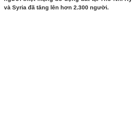
và Syria đã tăng lên hơn 2.300 người.