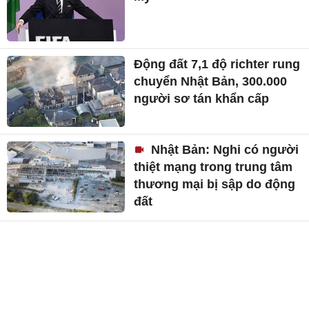
Động đất 7,1 độ richter rung
chuyển Nhật Bản, 300.000
người sơ tán khẩn cấp
Nhật Bản: Nghi có người
thiệt mạng trong trung tâm
thương mại bị sập do động
đất