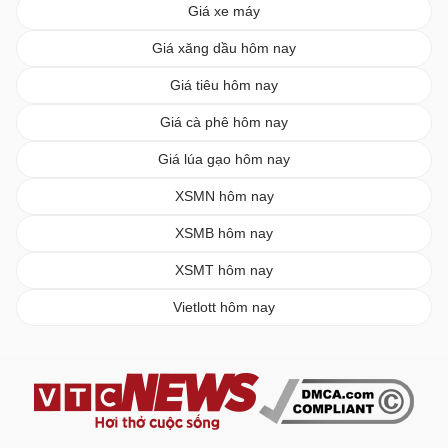
Giá xe máy
Giá xăng dầu hôm nay
Giá tiêu hôm nay
Giá cà phê hôm nay
Giá lúa gạo hôm nay
XSMN hôm nay
XSMB hôm nay
XSMT hôm nay
Vietlott hôm nay