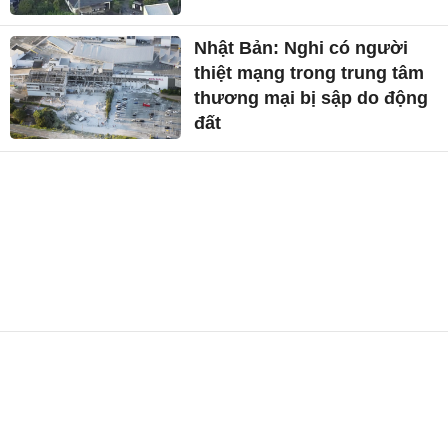
Nhật Bản: Nghi có người
thiệt mạng trong trung tâm
thương mại bị sập do động
đất