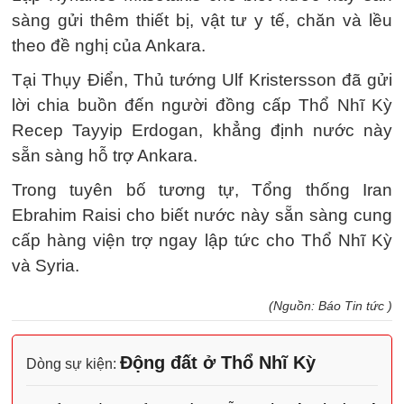
sàng gửi thêm thiết bị, vật tư y tế, chăn và lều
theo đề nghị của Ankara.
Tại Thụy Điển, Thủ tướng Ulf Kristersson đã gửi
lời chia buồn đến người đồng cấp Thổ Nhĩ Kỳ
Recep Tayyip Erdogan, khẳng định nước này
sẵn sàng hỗ trợ Ankara.
Trong tuyên bố tương tự, Tổng thống Iran
Ebrahim Raisi cho biết nước này sẵn sàng cung
cấp hàng viện trợ ngay lập tức cho Thổ Nhĩ Kỳ
và Syria.
(Nguồn: Báo Tin tức )
Động đất ở Thổ Nhĩ Kỳ
Dòng sự kiện: