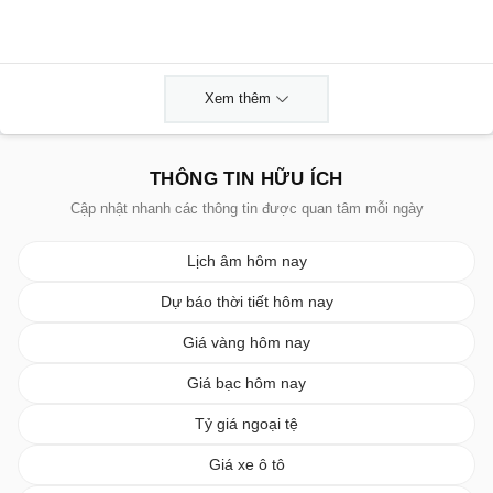
Xem thêm
THÔNG TIN HỮU ÍCH
Cập nhật nhanh các thông tin được quan tâm mỗi ngày
Lịch âm hôm nay
Dự báo thời tiết hôm nay
Giá vàng hôm nay
Giá bạc hôm nay
Tỷ giá ngoại tệ
Giá xe ô tô