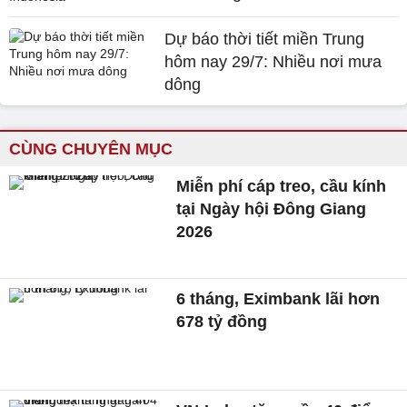
Dự báo thời tiết miền Trung
hôm nay 29/7: Nhiều nơi mưa
dông
CÙNG CHUYÊN MỤC
Miễn phí cáp treo, cầu kính
tại Ngày hội Đông Giang
2026
6 tháng, Eximbank lãi hơn
678 tỷ đồng