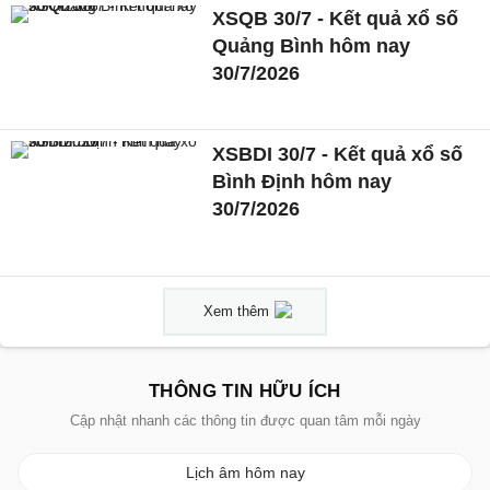
XSQB 30/7 - Kết quả xổ số
Quảng Bình hôm nay
30/7/2026
XSBDI 30/7 - Kết quả xổ số
Bình Định hôm nay
30/7/2026
Xem thêm
THÔNG TIN HỮU ÍCH
Cập nhật nhanh các thông tin được quan tâm mỗi ngày
Lịch âm hôm nay