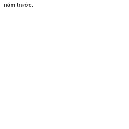
năm trước.