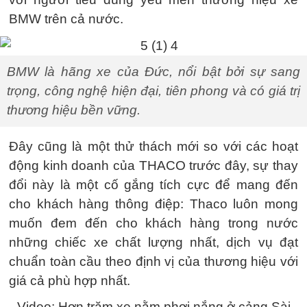
BMW trên cả nước.
BMW là hãng xe của Đức, nổi bật bởi sự sang
trọng, công nghệ hiện đại, tiên phong và có giá trị
thương hiệu bền vững.
Đây cũng là một thử thách mới so với các hoạt
động kinh doanh của THACO trước đây, sự thay
đổi này là một cố gắng tích cực để mang đến
cho khách hàng thông điệp: Thaco luôn mong
muốn đem đến cho khách hàng trong nước
những chiếc xe chất lượng nhất, dịch vụ đạt
chuẩn toàn cầu theo định vị của thương hiệu với
giá cả phù hợp nhất.
Video: Hơn trăm xe nằm phơi nắng ở cảng Sài