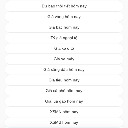
Dự báo thời tiết hôm nay
Giá vàng hôm nay
Giá bạc hôm nay
Tỷ giá ngoại tệ
Giá xe ô tô
Giá xe máy
Giá xăng dầu hôm nay
Giá tiêu hôm nay
Giá cà phê hôm nay
Giá lúa gạo hôm nay
XSMN hôm nay
XSMB hôm nay