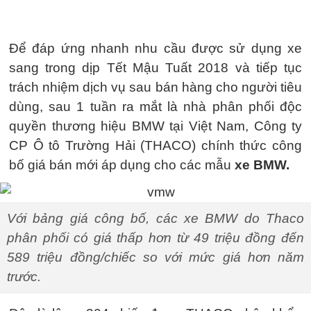
Để đáp ứng nhanh nhu cầu được sử dụng xe
sang trong dịp Tết Mậu Tuất 2018 và tiếp tục
trách nhiệm dịch vụ sau bán hàng cho người tiêu
dùng, sau 1 tuần ra mắt là nhà phân phối độc
quyền thương hiệu BMW tại Việt Nam, Công ty
CP Ô tô Trường Hải (THACO) chính thức công
bố giá bán mới áp dụng cho các mẫu
xe BMW.
Với bảng giá công bố, các xe BMW do Thaco
phân phối có giá thấp hơn từ 49 triệu đồng đến
589 triệu đồng/chiếc so với mức giá hơn năm
trước.