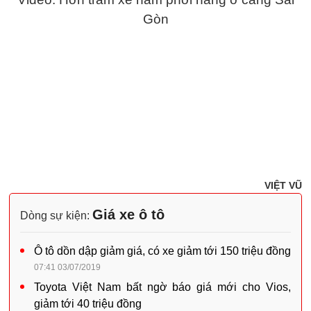
Gòn
VIỆT VŨ
Giá xe ô tô
Dòng sự kiện:
Ô tô dồn dập giảm giá, có xe giảm tới 150 triệu đồng
07:41 03/07/2019
Toyota Việt Nam bất ngờ báo giá mới cho Vios,
giảm tới 40 triệu đồng