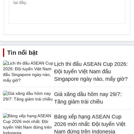
Tin nổi bật
Lịch thi đấu ASEAN Cup 2026:
Đội tuyển Việt Nam đấu
Singapore ngày nào, mấy giờ?
Giá xăng dầu hôm nay 29/7:
Tăng giảm trái chiều
Bảng xếp hạng ASEAN Cup
2026 mới nhất: Đội tuyển Việt
Nam đứng trên Indonesia